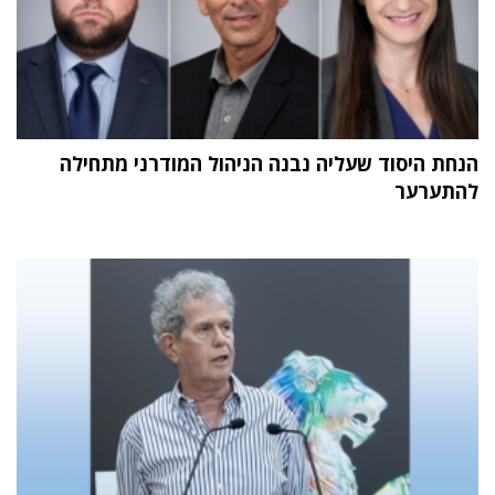
הנחת היסוד שעליה נבנה הניהול המודרני מתחילה
להתערער