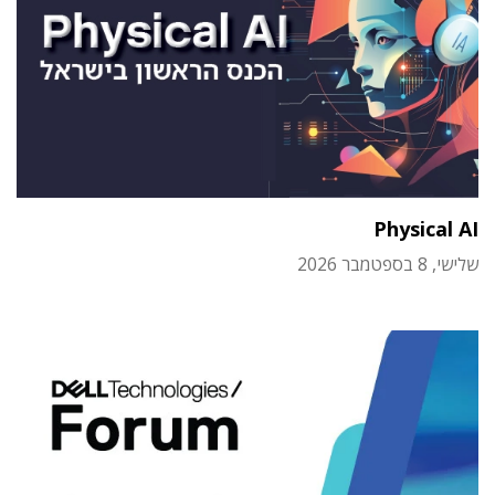
Physical AI
שלישי, 8 בספטמבר 2026