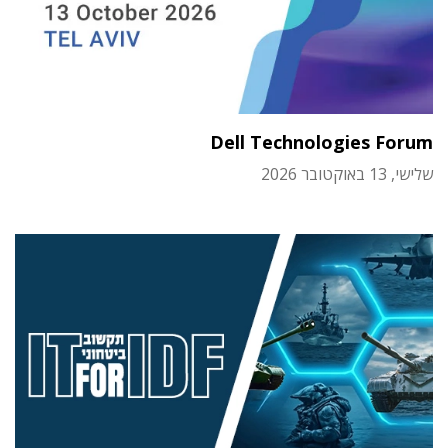
Dell Technologies Forum
שלישי, 13 באוקטובר 2026