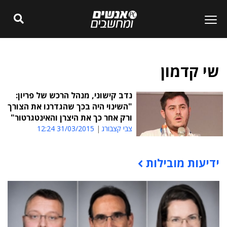
שי קדמון
נדב קישוני, מנהל הרכש של פריון:
"השינוי היה בכך שהגדרנו את הצורך
ורק אחר כך את היצרן והאינטגרטור"
צבי קצבורג
31/03/2015 12:24
ידיעות מובילות
תוכן פרסומי