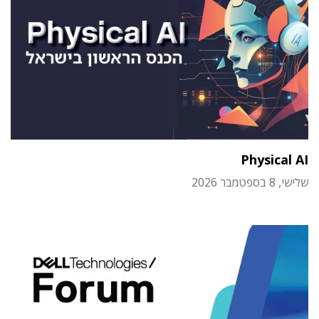
Physical AI
שלישי, 8 בספטמבר 2026