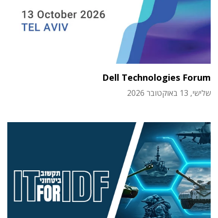
Dell Technologies Forum
שלישי, 13 באוקטובר 2026