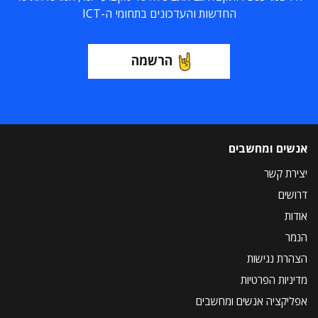
החדשות והעדכונים בתחומי ה-ICT
הרשמה
אנשים ומחשבים
יצירת קשר
דרושים
אודות
הנמר
הצהרת נגישות
מדיניות הפרטיות
אפליקציה אנשים ומחשבים