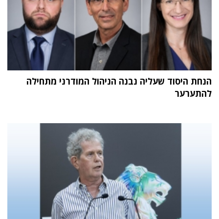
הנחת היסוד שעליה נבנה הניהול המודרני מתחילה
להתערער