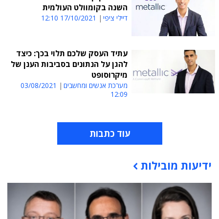
השנה בקומוולט העולמית
דיילי ציפי
17/10/2021 12:10
עתיד העסק שלכם תלוי בכך: כיצד
להגן על הנתונים בסביבות הענן של
מיקרוסופט
מערכת אנשים ומחשבים
03/08/2021
12:09
עוד כתבות
ידיעות מובילות
תוכן פרסומי