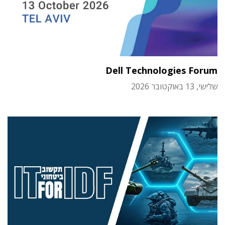
Dell Technologies Forum
שלישי, 13 באוקטובר 2026