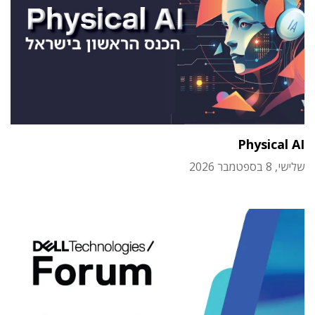
Physical AI
שלישי, 8 בספטמבר 2026