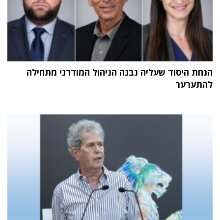
הנחת היסוד שעליה נבנה הניהול המודרני מתחילה
להתערער