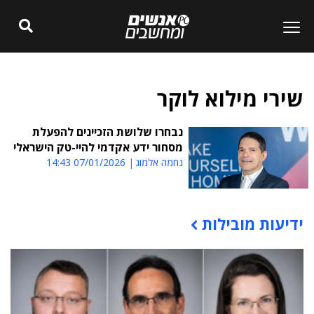
שירי מילוא לוקר
נבחרו שלושת הזכיינים להפעלת
מסחור ידע אקדמי להיי-טק הישראלי
נחמה אלמוג
07/01/2026 14:43
ידיעות מובילות
תוכן פרסומי