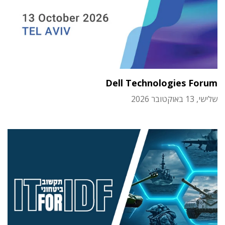
Dell Technologies Forum
שלישי, 13 באוקטובר 2026