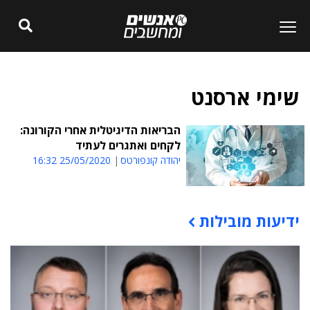
שימי ארסנט
הבריאות הדיגיטלית אחרי הקורונה:
לקחים ואתגרים לעתיד
יהודה קונפורטס
25/05/2020 16:32
ידיעות מובילות
תוכן פרסומי