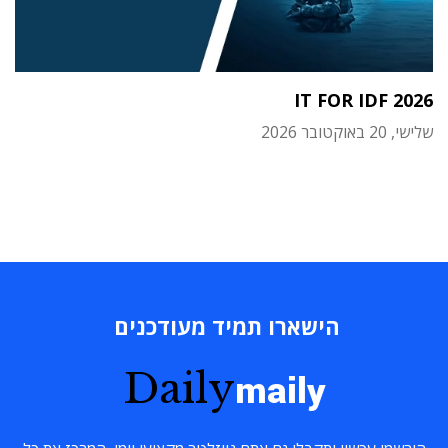
IT FOR IDF 2026
שלישי, 20 באוקטובר 2026
הישארו תמיד מעודכנים
Daily
maily