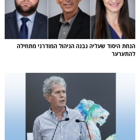
הנחת היסוד שעליה נבנה הניהול המודרני מתחילה
להתערער