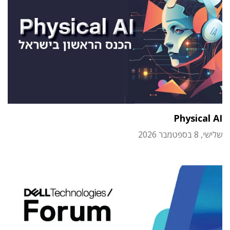
Physical AI
שלישי, 8 בספטמבר 2026