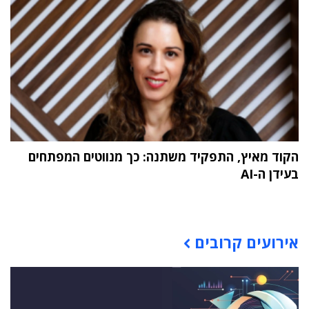
הקוד מאיץ, התפקיד משתנה: כך מנווטים המפתחים
בעידן ה-AI
תוכן פרסומי
אירועים קרובים