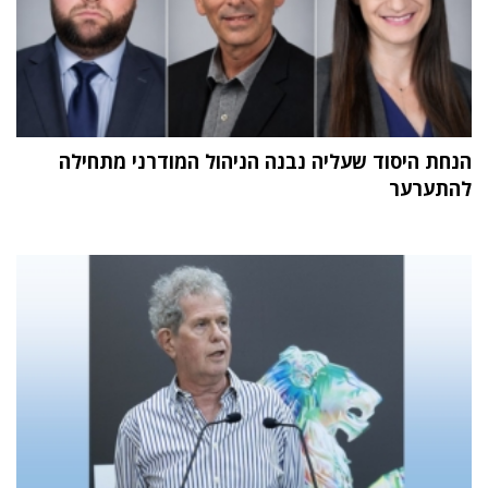
הנחת היסוד שעליה נבנה הניהול המודרני מתחילה
להתערער