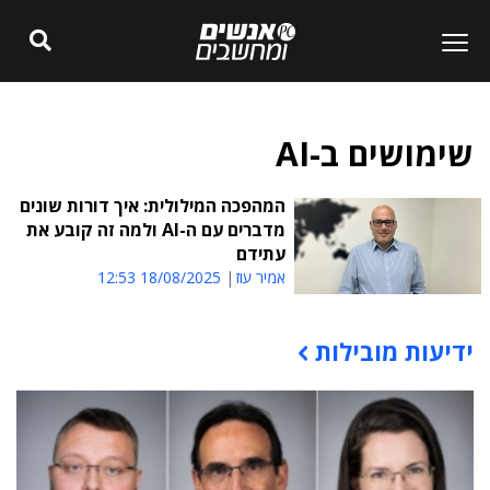
שימושים ב-AI
המהפכה המילולית: איך דורות שונים
מדברים עם ה-AI ולמה זה קובע את
עתידם
אמיר עוז
18/08/2025 12:53
ידיעות מובילות
תוכן פרסומי