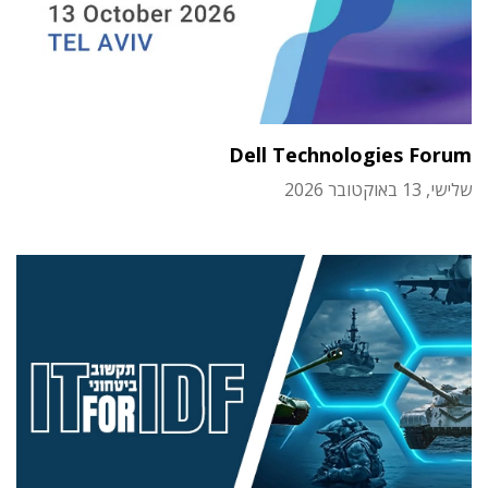
Dell Technologies Forum
שלישי, 13 באוקטובר 2026