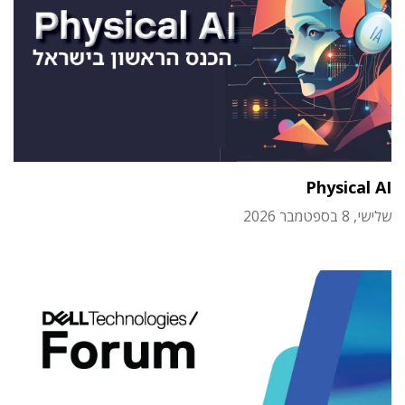
Physical AI
שלישי, 8 בספטמבר 2026