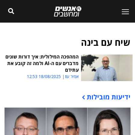
שיח עם בינה
המהפכה המילולית: איך דורות שונים
מדברים עם ה-AI ולמה זה קובע את
עתידם
אמיר עוז
18/08/2025 12:53
ידיעות מובילות
תוכן פרסומי