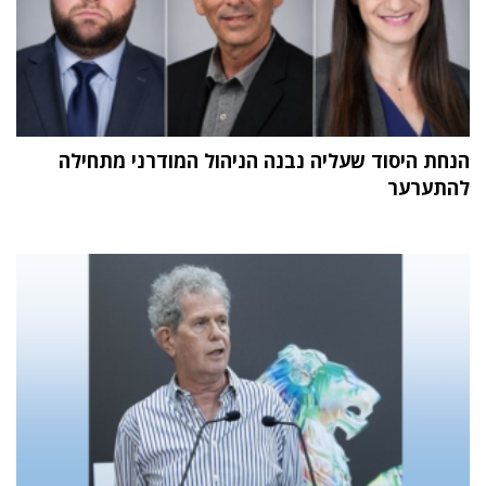
הנחת היסוד שעליה נבנה הניהול המודרני מתחילה
להתערער