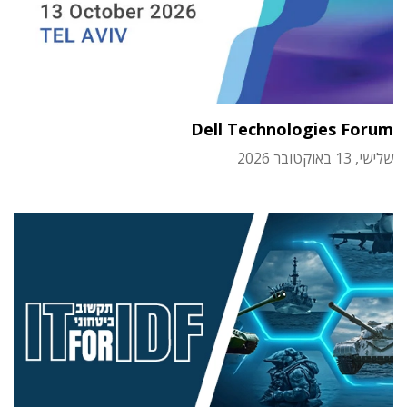
Dell Technologies Forum
שלישי, 13 באוקטובר 2026