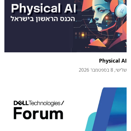
Physical AI
שלישי, 8 בספטמבר 2026