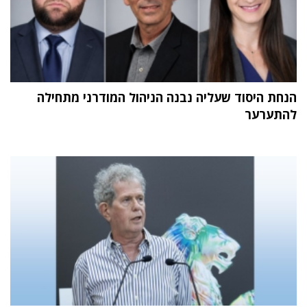
הנחת היסוד שעליה נבנה הניהול המודרני מתחילה
להתערער