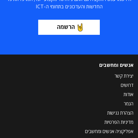
החדשות והעדכונים בתחומי ה-ICT
הרשמה
אנשים ומחשבים
יצירת קשר
דרושים
אודות
הנמר
הצהרת נגישות
מדיניות הפרטיות
אפליקציה אנשים ומחשבים