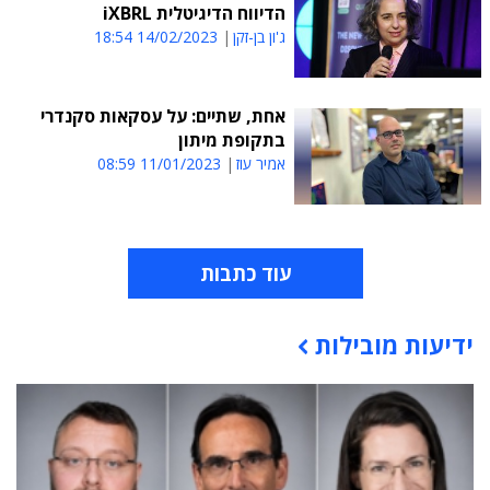
הדיווח הדיגיטלית iXBRL
ג'ון בן-זקן
14/02/2023 18:54
אחת, שתיים: על עסקאות סקנדרי
בתקופת מיתון
אמיר עוז
11/01/2023 08:59
עוד כתבות
ידיעות מובילות
תוכן פרסומי