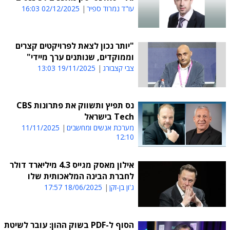
עו"ד נמרוד ספיר
02/12/2025 16:03
"יותר נכון לצאת לפרויקטים קצרים
וממוקדים, שנותנים ערך מיידי"
צבי קצבורג
19/11/2025 13:03
נס תפיץ ותשווק את פתרונות CBS
Tech בישראל
מערכת אנשים ומחשבים
11/11/2025
12:10
אילון מאסק מגייס 4.3 מיליארד דולר
לחברת הבינה המלאכותית שלו
ג'ון בן-זקן
18/06/2025 17:57
הסוף ל-PDF בשוק ההון: עובר לשיטת