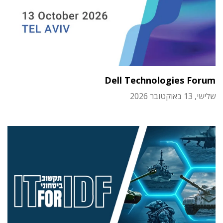
Dell Technologies Forum
שלישי, 13 באוקטובר 2026