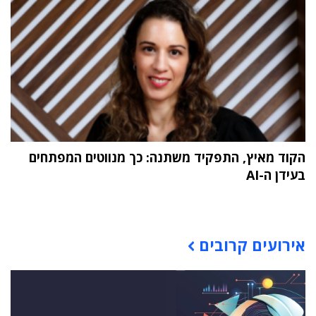
הקוד מאיץ, התפקיד משתנה: כך מנווטים המפתחים
בעידן ה-AI
תוכן פרסומי
אירועים קרובים