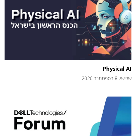
Physical AI
שלישי, 8 בספטמבר 2026