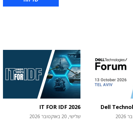
IT FOR IDF 2026
Dell Techno
שלישי, 20 באוקטובר 2026