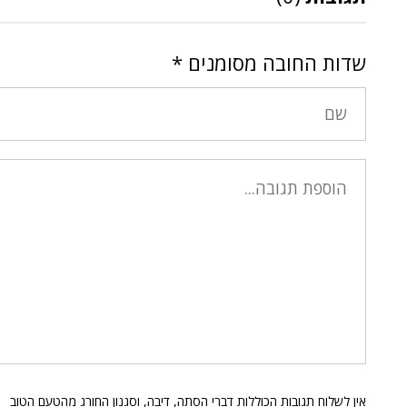
שדות החובה מסומנים
*
אין לשלוח תגובות הכוללות דברי הסתה, דיבה, וסגנון החורג מהטעם הטוב