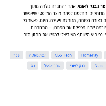
פר
ב
בנק לאומי
, אמר: "החברה נולדה מתוך
 מרוחקים. החלטנו לפתח מוצר הוליסטי שיאפשר
בצורה בטוחה, מנוהלת ויעילה. היום, כאשר כל
טפורמה שלנו מספקת את הפתרון – התחברות
. נס היא השותף האידיאלי לממש את החזון הזה
HomePay
CBS Tech
ענת גואטה
פפר
Ness
בנק לאומי
שחר אפעל
נס