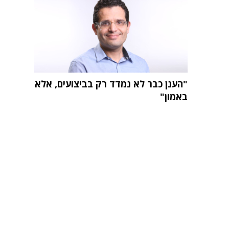
"הענן כבר לא נמדד רק בביצועים, אלא
באמון"