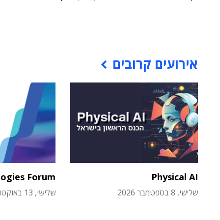
אירועים קרובים
logies Forum
Physical AI
שלישי, 8 בספטמבר 2026
שלישי, 13 באוקטובר 2026