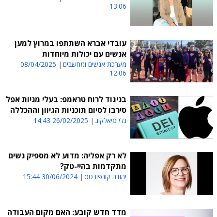
13:06
עובדי אברא השתתפו במרוץ למען
אנשים עם יכולות מיוחדות
מערכת אנשים ומחשבים
08/04/2025
12:06
בניגוד לרוח טראמפ: בעלי מניות אפל
סירבו לסיום תוכניות הגיוון וההכללה
גלי פיאלקוב
26/02/2025 14:43
לא רק אפליה: מדוע לא מספיק נשים
מתקדמות בהיי-טק?
יהודה קונפורטס
30/06/2024 15:44
מדד חדש קובע: האם מקום העבודה