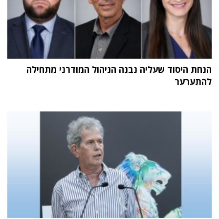
הנחת היסוד שעליה נבנה הניהול המודרני מתחילה
להתערער