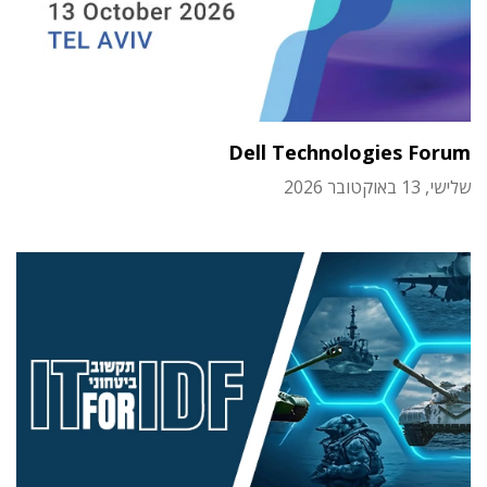
Dell Technologies Forum
שלישי, 13 באוקטובר 2026