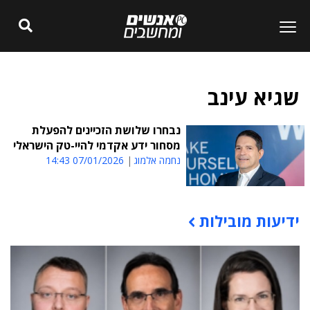
שגיא עינב
נבחרו שלושת הזכיינים להפעלת
מסחור ידע אקדמי להיי-טק הישראלי
נחמה אלמוג
07/01/2026 14:43
ידיעות מובילות
תוכן פרסומי