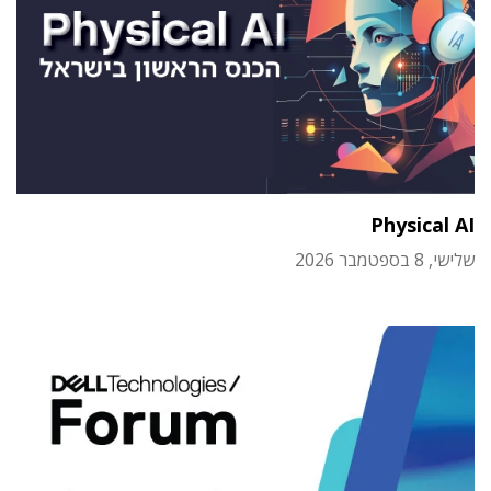
Physical AI
שלישי, 8 בספטמבר 2026