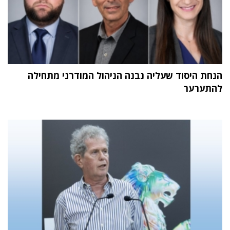
הנחת היסוד שעליה נבנה הניהול המודרני מתחילה
להתערער