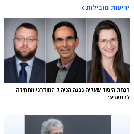
ידיעות מובילות
תוכן פרסומי
הנחת היסוד שעליה נבנה הניהול המודרני מתחילה
להתערער