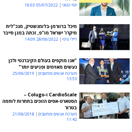
יוסי הטוני
05/07/2022 16:03
מיכל ברוורמן-בלומנשטיק, מנכ"לית
מיקרו' ישראל מו"פ, זכתה במגן סייבר
דיילי ציפי
28/06/2022 14:09
"אנו מוקפים בעולם הקיברנטי ולכן
נעשים מאוימים ופגיעים יותר"
מערכת אנשים ומחשבים
25/06/2019
13:53
CardioScale ו-Colugo –
הסטארט-אפים הזוכים בתחרות לוחמה
בטרור
מערכת אנשים ומחשבים
21/06/2018
11:42