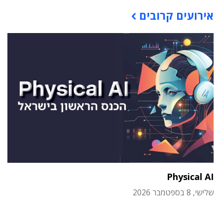
תוכן פרסומי
אירועים קרובים
Physical AI
שלישי, 8 בספטמבר 2026