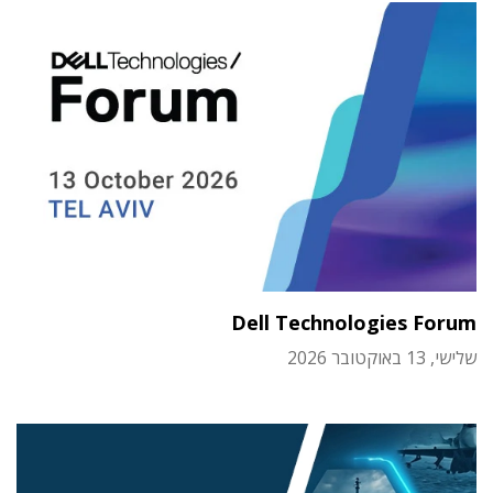
Dell Technologies Forum
שלישי, 13 באוקטובר 2026