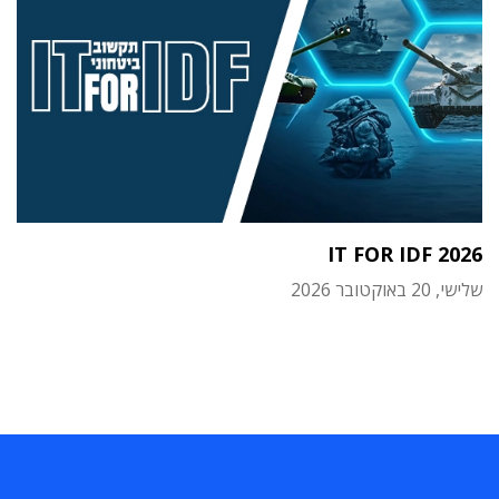
IT FOR IDF 2026
שלישי, 20 באוקטובר 2026