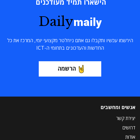
הישארו תמיד מעודכנים
Daily
maily
הירשמו עכשיו ותקבלו גם אתם ניוזלטר מקצועי יומי, המרכז את כל
החדשות והעדכונים בתחומי ה-ICT
הרשמה
אנשים ומחשבים
יצירת קשר
דרושים
אודות