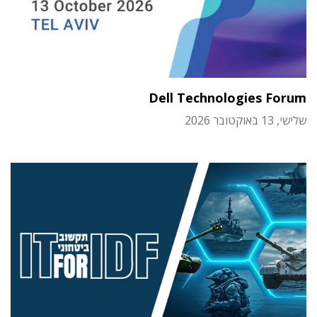
Dell Technologies Forum
שלישי, 13 באוקטובר 2026