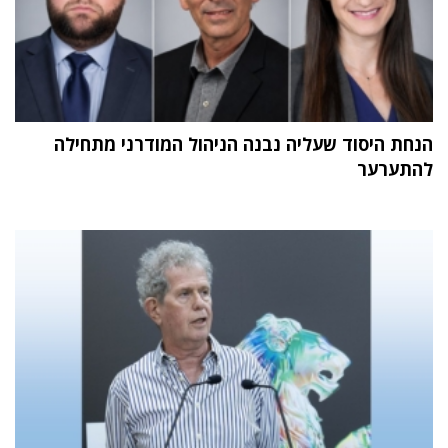
הנחת היסוד שעליה נבנה הניהול המודרני מתחילה
להתערער