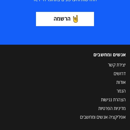
הרשמה
אנשים ומחשבים
יצירת קשר
דרושים
אודות
הנמר
הצהרת נגישות
מדיניות הפרטיות
אפליקציה אנשים ומחשבים