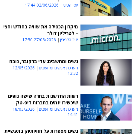
יוסי הטוני
02/06/2026 17:44
מיקרון הכפילה את שוויה בחודש וחצי
– לטריליון דולר
יניב הלפרין
27/05/2026 17:50
נשים ומחשבים: עדי ברקובר, נובה
מערכת אנשים ומחשבים
12/05/2026
13:32
רשות החדשנות בחרה שישה גופים
שיכשירו יזמים בחברות דיפ-טק
מערכת אנשים ומחשבים
18/03/2026
14:41
נשים מספרות על חוויותיהן בתעשיית