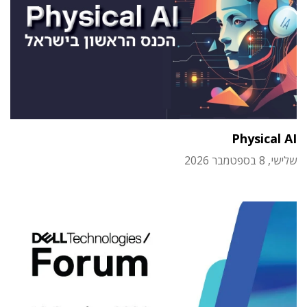
Physical AI
שלישי, 8 בספטמבר 2026