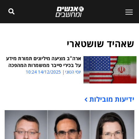
שאהיד שושטארי
ארה"ב מציעה מיליונים תמורת מידע
על בכירי סייבר ממשמרות המהפכה
יוסי הטוני
14/12/2025 10:24
ידיעות מובילות
תוכן פרסומי