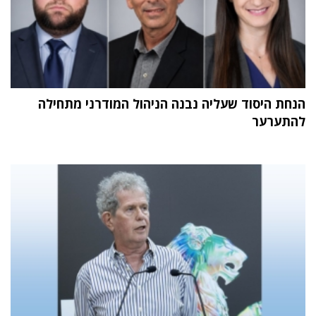
הנחת היסוד שעליה נבנה הניהול המודרני מתחילה
להתערער