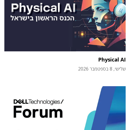
Physical AI
שלישי, 8 בספטמבר 2026