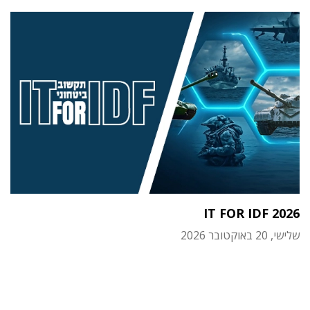
IT FOR IDF 2026
שלישי, 20 באוקטובר 2026