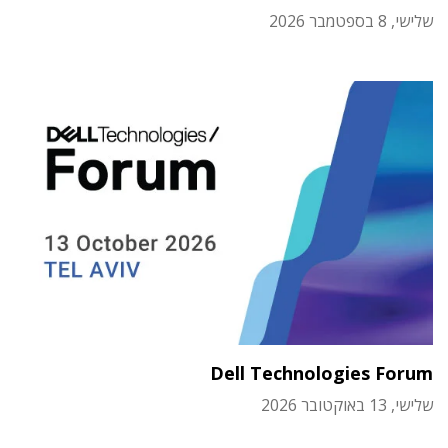
שלישי, 8 בספטמבר 2026
Dell Technologies Forum
שלישי, 13 באוקטובר 2026