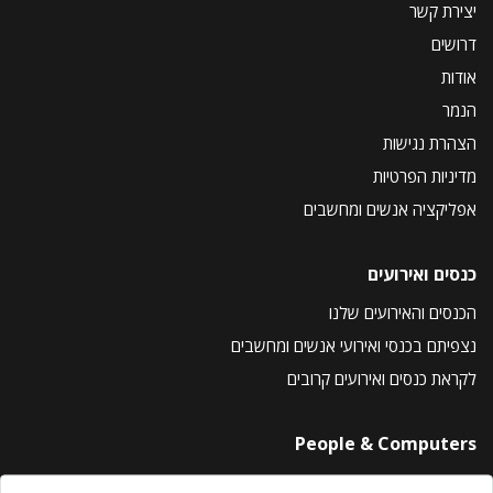
יצירת קשר
דרושים
אודות
הנמר
הצהרת נגישות
מדיניות הפרטיות
אפליקציה אנשים ומחשבים
כנסים ואירועים
הכנסים והאירועים שלנו
נצפיתם בכנסי ואירועי אנשים ומחשבים
לקראת כנסים ואירועים קרובים
People & Computers
About Us