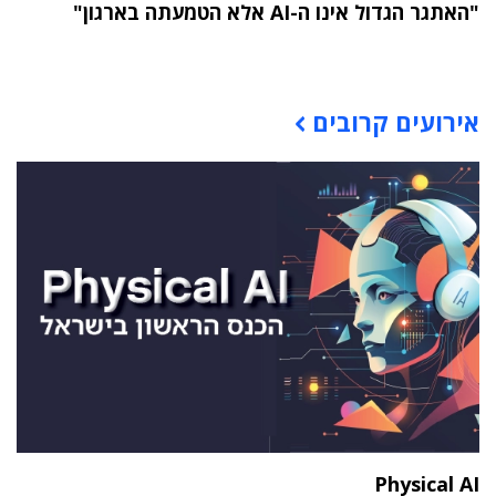
"האתגר הגדול אינו ה-AI אלא הטמעתה בארגון"
תוכן פרסומי
אירועים קרובים
Physical AI