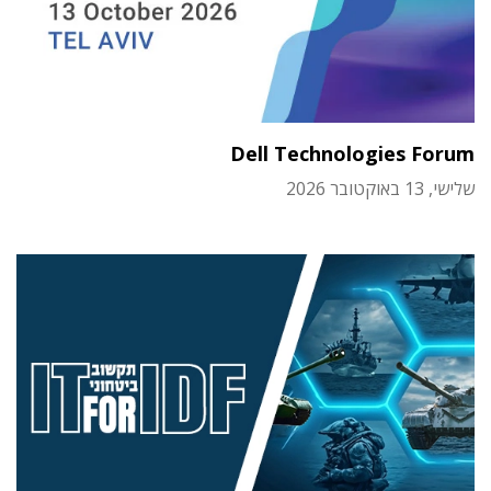
Dell Technologies Forum
שלישי, 13 באוקטובר 2026