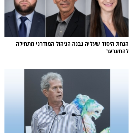
הנחת היסוד שעליה נבנה הניהול המודרני מתחילה
להתערער