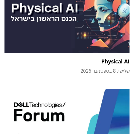
Physical AI
שלישי, 8 בספטמבר 2026