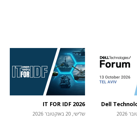
IT FOR IDF 2026
Dell Technol
שלישי, 20 באוקטובר 2026