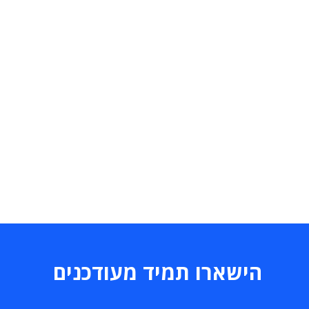
הישארו תמיד מעודכנים