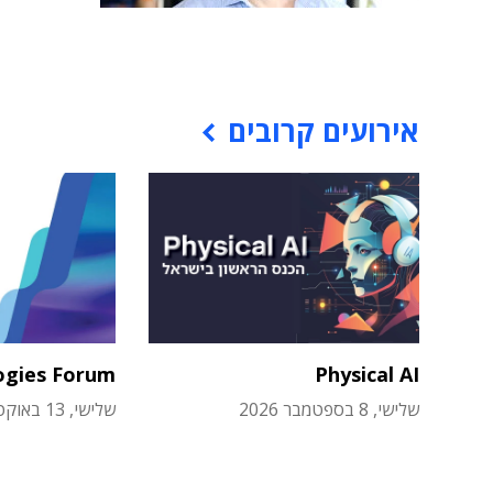
אירועים קרובים
ogies Forum
Physical AI
שלישי, 8 בספטמבר 2026
שלישי, 13 באוקטובר 2026