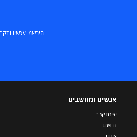
הירשמו עכשיו ותקבלו
אנשים ומחשבים
יצירת קשר
דרושים
אודות