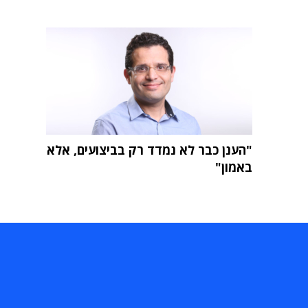
"הענן כבר לא נמדד רק בביצועים, אלא
באמון"