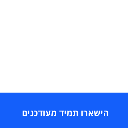
הישארו תמיד מעודכנים