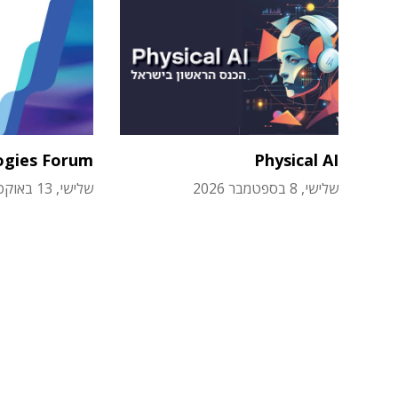
ogies Forum
Physical AI
שלישי, 8 בספטמבר 2026
שלישי, 13 באוקטובר 2026