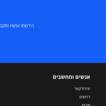
הירשמו עכשיו ותקבלו
אנשים ומחשבים
יצירת קשר
דרושים
אודות