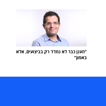
"הענן כבר לא נמדד רק בביצועים, אלא
באמון"