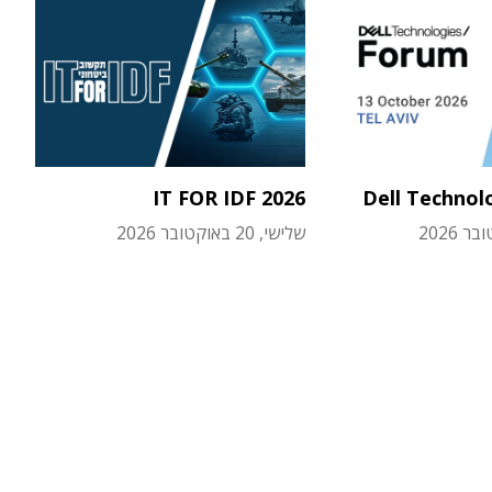
IT FOR IDF 2026
Dell Technol
שלישי, 20 באוקטובר 2026