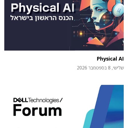
Physical AI
שלישי, 8 בספטמבר 2026