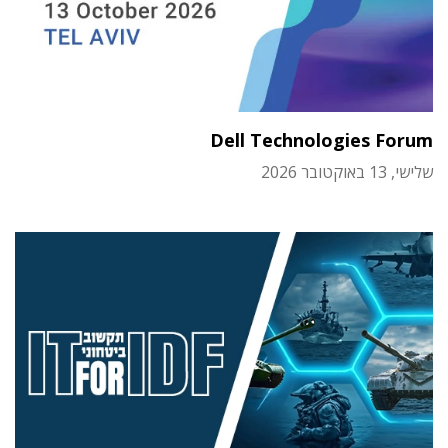
Dell Technologies Forum
שלישי, 13 באוקטובר 2026