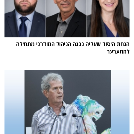
הנחת היסוד שעליה נבנה הניהול המודרני מתחילה
להתערער