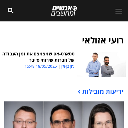
רועי אזולאי
סטארט-אפ שמצמצם את זמן העבודה
של חברות שירותי סייבר
ג'ון בן-זקן
18/05/2025 15:48
ידיעות מובילות
תוכן פרסומי