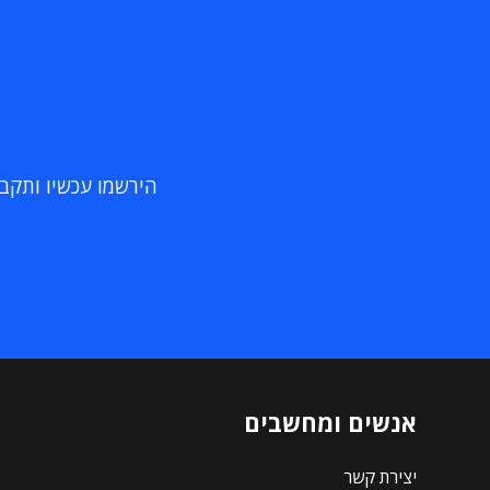
הירשמו עכשיו ותקבלו
אנשים ומחשבים
יצירת קשר