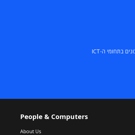
ם בתחומי ה-ICT
People & Computers
About Us