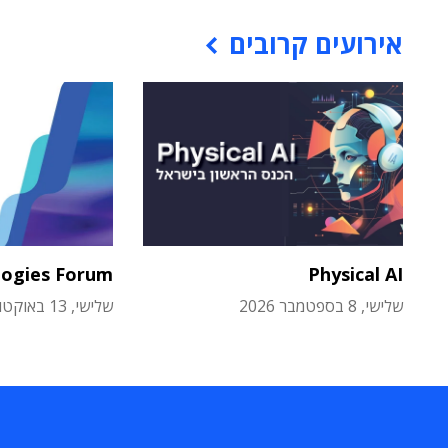
אירועים קרובים
logies Forum
Physical AI
שלישי, 8 בספטמבר 2026
שלישי, 13 באוקטובר 2026