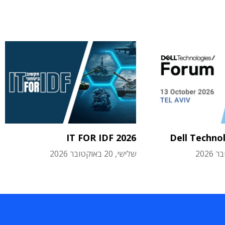
IT FOR IDF 2026
Dell Techno
שלישי, 20 באוקטובר 2026