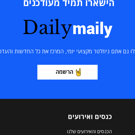
הישארו תמיד מעודכנים
Daily
maily
 גם אתם ניוזלטר מקצועי יומי, המרכז את כל החדשות והעדכוני
הרשמה
כנסים ואירועים
הכנסים והאירועים שלנו