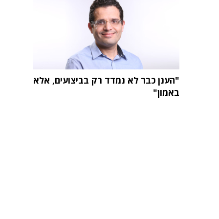
"הענן כבר לא נמדד רק בביצועים, אלא
באמון"