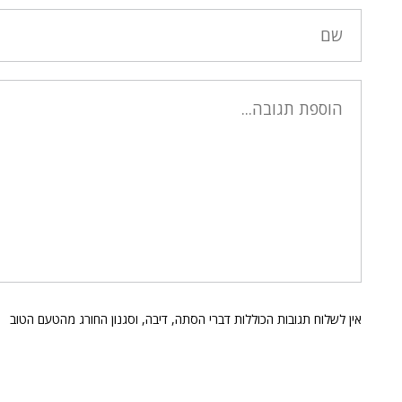
אין לשלוח תגובות הכוללות דברי הסתה, דיבה, וסגנון החורג מהטעם הטוב