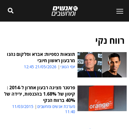
רווח נקי
תוצאות כספיות: אברא וסלקום נהנו
מרבעון ראשון חיובי
יוסי הטוני
21/05/2026 12:45
פרטנר מציגה רבעון אחרון ל-2014 :
קיטון של 1.68% בהכנסות, ירידה של
40% ברווח הנקי
מערכת אנשים ומחשבים
11/03/2015
11:40