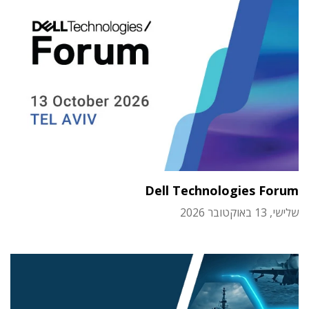
Dell Technologies Forum
שלישי, 13 באוקטובר 2026