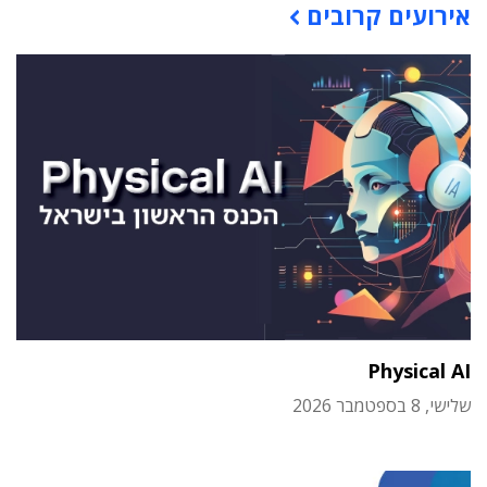
אירועים קרובים
Physical AI
שלישי, 8 בספטמבר 2026