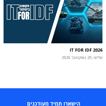
IT FOR IDF 2026
שלישי, 20 באוקטובר 2026
הישארו תמיד מעודכנים