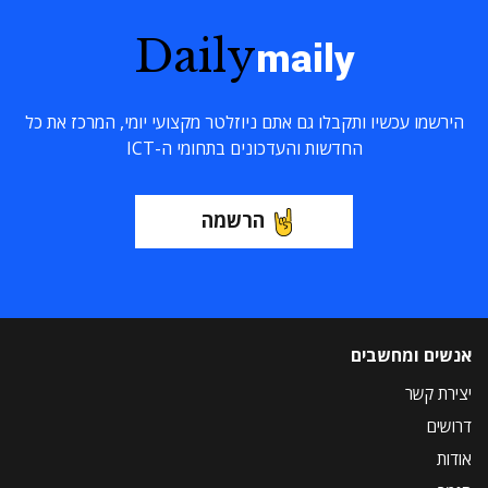
Daily
maily
הירשמו עכשיו ותקבלו גם אתם ניוזלטר מקצועי יומי, המרכז את כל
החדשות והעדכונים בתחומי ה-ICT
הרשמה
אנשים ומחשבים
יצירת קשר
דרושים
אודות