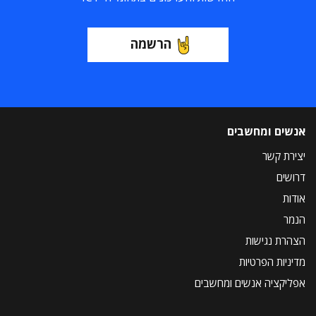
הרשמה
אנשים ומחשבים
יצירת קשר
דרושים
אודות
הנמר
הצהרת נגישות
מדיניות הפרטיות
אפליקציה אנשים ומחשבים