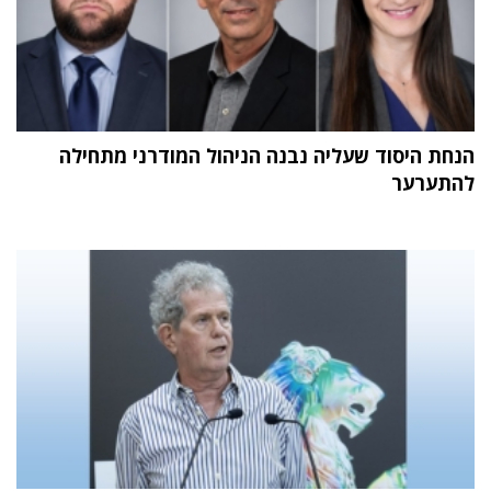
הנחת היסוד שעליה נבנה הניהול המודרני מתחילה
להתערער