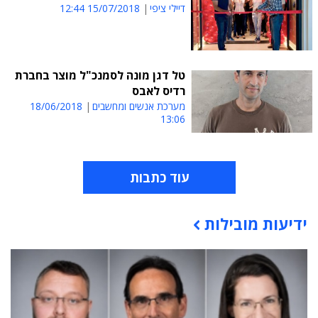
דיילי ציפי
15/07/2018 12:44
טל דגן מונה לסמנכ"ל מוצר בחברת
רדיס לאבס
מערכת אנשים ומחשבים
18/06/2018
13:06
עוד כתבות
ידיעות מובילות
תוכן פרסומי