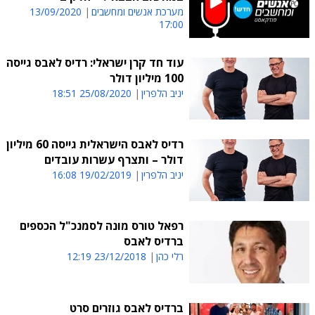
מערכת אנשים ומחשבים
13/09/2020
17:00
עוד חד קרן ישראלי: רדיס לאבס גייסה
100 מיליון דולר
יניב הלפרין
25/08/2020 18:51
רדיס לאבס הישראלית גייסה 60 מיליון
דולר – ותצרף עשרות עובדים
יניב הלפרין
19/02/2019 16:08
רפאל טורס מונה לסמנכ"ל הכספים
ברדיס לאבס
רלי כהן
23/12/2018 12:19
ברדיס לאבס גוזרים סרט