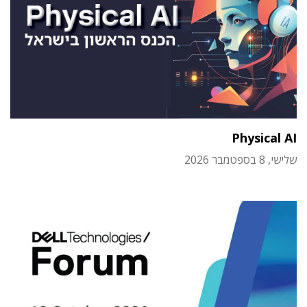
Physical AI
שלישי, 8 בספטמבר 2026