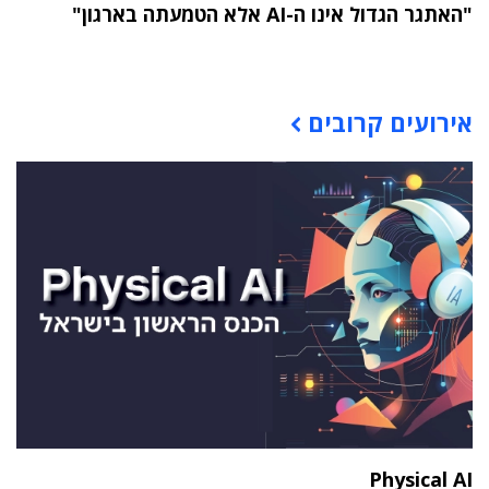
"האתגר הגדול אינו ה-AI אלא הטמעתה בארגון"
תוכן פרסומי
אירועים קרובים
Physical AI