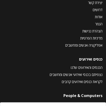
יצירת קשר
דרושים
אודות
הנמר
הצהרת נגישות
מדיניות הפרטיות
אפליקציה אנשים ומחשבים
כנסים ואירועים
הכנסים והאירועים שלנו
נצפיתם בכנסי ואירועי אנשים ומחשבים
לקראת כנסים ואירועים קרובים
People & Computers
About Us