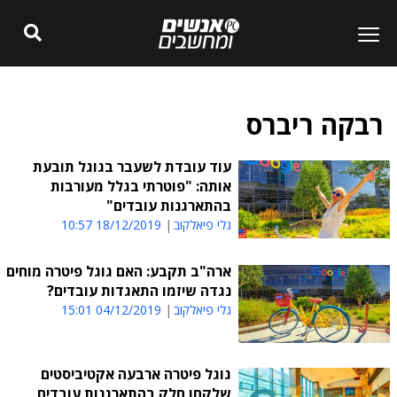
רבקה ריברס
עוד עובדת לשעבר בגוגל תובעת
אותה: "פוטרתי בגלל מעורבות
בהתארגנות עובדים"
גלי פיאלקוב
18/12/2019 10:57
ארה"ב תקבע: האם גוגל פיטרה מוחים
נגדה שיזמו התאגדות עובדים?
גלי פיאלקוב
04/12/2019 15:01
גוגל פיטרה ארבעה אקטיביסטים
שלקחו חלק בהתארגנות עובדים