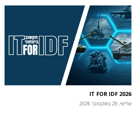
IT FOR IDF 2026
שלישי, 20 באוקטובר 2026