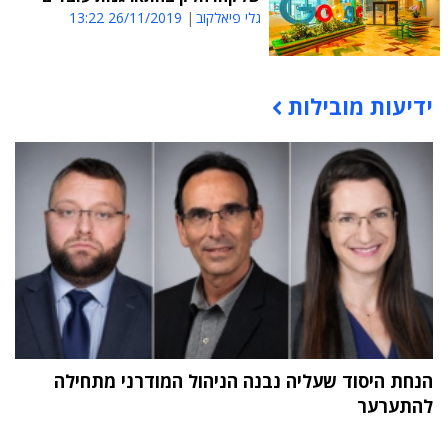
גלי פיאלקוב
26/11/2019 13:22
ידיעות מובילות
תוכן פרסומי
הנחת היסוד שעליה נבנה הניהול המודרני מתחילה
להתערער