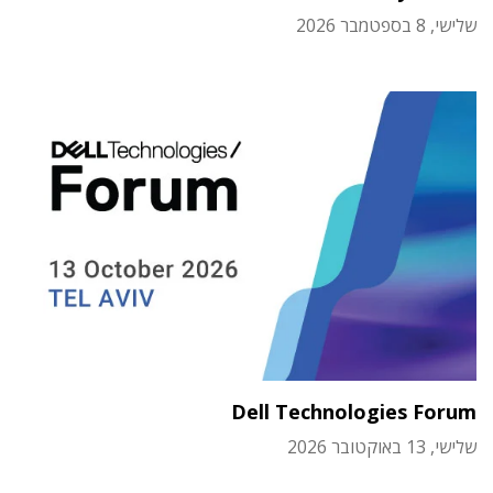
שלישי, 8 בספטמבר 2026
Dell Technologies Forum
שלישי, 13 באוקטובר 2026