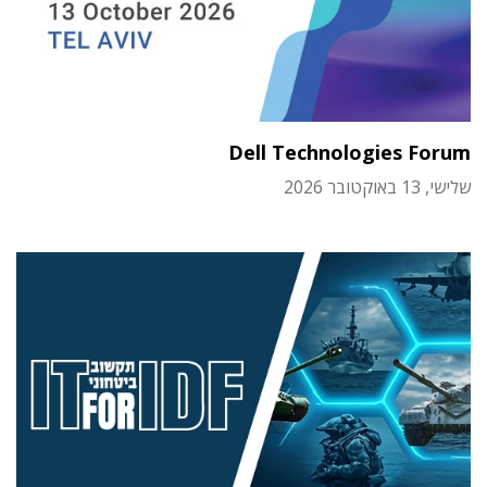
Dell Technologies Forum
שלישי, 13 באוקטובר 2026