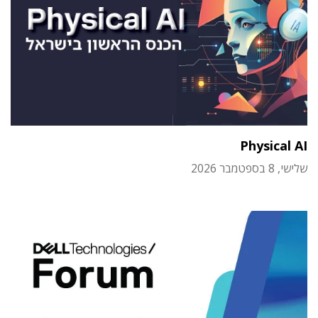
Physical AI
שלישי, 8 בספטמבר 2026