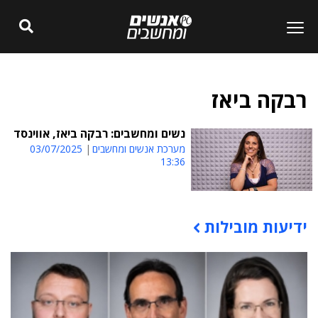
רבקה ביאז
נשים ומחשבים: רבקה ביאז, אווינסד
מערכת אנשים ומחשבים
03/07/2025
13:36
ידיעות מובילות
תוכן פרסומי