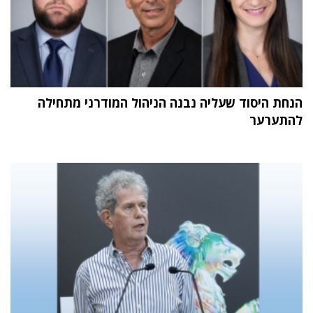
הנחת היסוד שעליה נבנה הניהול המודרני מתחילה
להתערער