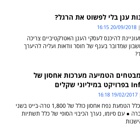
ות ענן בלי לפשוט את הרגל?
20/09/2018 16:15
וניינת להיכנס לעסקי הענן האטרקטיביים צריכה
בון שמדובר בענף של חוסר וודאות ועליה להיערך
?
מבטחים הטמיעה מערכות אחסון של
וני שקלים
19/02/2017 16:18
הפרויקט כלל הטמעת נפח אחסון כולל של 1,800 טרה-בייט בשני
ה ● עם סיומו, נערך הכיבוי הסופי של כלל תשתיות
ישנות