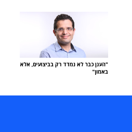
"הענן כבר לא נמדד רק בביצועים, אלא
באמון"