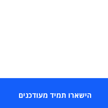
הישארו תמיד מעודכנים