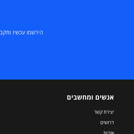
הירשמו עכשיו ותקבלו
אנשים ומחשבים
יצירת קשר
דרושים
אודות