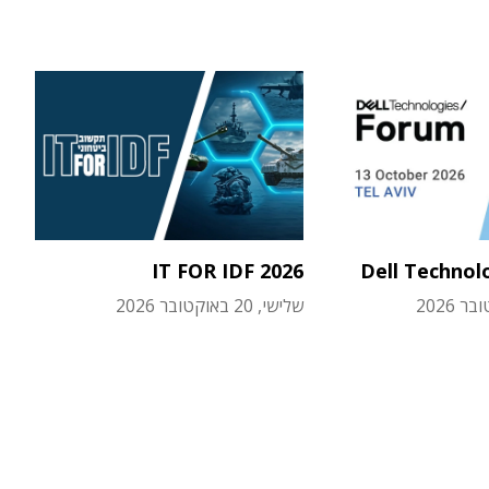
IT FOR IDF 2026
Dell Technol
שלישי, 20 באוקטובר 2026