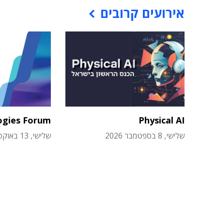
אירועים קרובים
ogies Forum
Physical AI
שלישי, 8 בספטמבר 2026
שלישי, 13 באוקטובר 2026