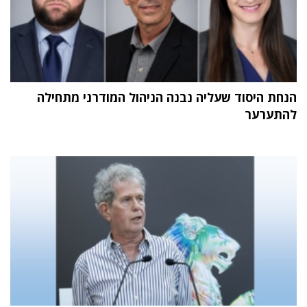
הנחת היסוד שעליה נבנה הניהול המודרני מתחילה
להתערער