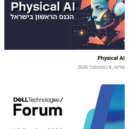
Physical AI
שלישי, 8 בספטמבר 2026