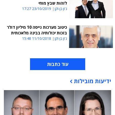
לזהות שבץ מוחי
ג'ון בן-זקן
23/10/2019 17:27
כיטוב מערכות גייסה 10 מיליון דולר
בזכות יכולותיה בבינה מלאכותית
ג'ון בן-זקן
11/10/2018 15:48
עוד כתבות
ידיעות מובילות
תוכן פרסומי