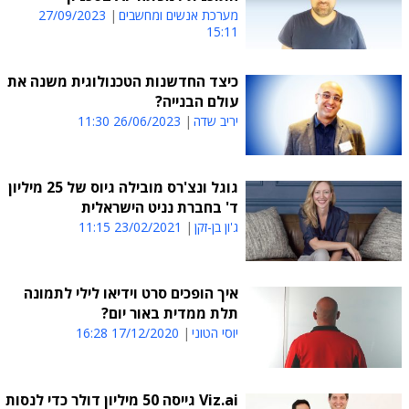
מערכת אנשים ומחשבים
27/09/2023
15:11
כיצד החדשנות הטכנולוגית משנה את
עולם הבנייה?
יריב שדה
26/06/2023 11:30
גוגל ונצ'רס מובילה גיוס של 25 מיליון
ד' בחברת נניט הישראלית
ג'ון בן-זקן
23/02/2021 11:15
איך הופכים סרט וידיאו לילי לתמונה
תלת ממדית באור יום?
יוסי הטוני
17/12/2020 16:28
Viz.ai גייסה 50 מיליון דולר כדי לנסות