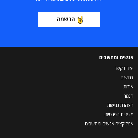
הרשמה
אנשים ומחשבים
יצירת קשר
דרושים
אודות
הנמר
הצהרת נגישות
מדיניות הפרטיות
אפליקציה אנשים ומחשבים