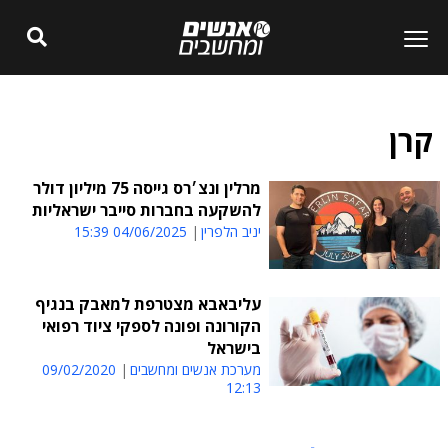
קרן
מרלין ונצ׳רס גייסה 75 מיליון דולר
להשקעה בחברות סייבר ישראליות
יניב הלפרין
04/06/2025 15:39
עליבאבא מצטרפת למאבק בנגיף
הקורונה ופונה לספקי ציוד רפואי
בישראל
מערכת אנשים ומחשבים
09/02/2020
12:13