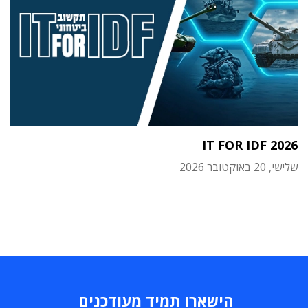
IT FOR IDF 2026
שלישי, 20 באוקטובר 2026
הישארו תמיד מעודכנים