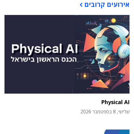
אירועים קרובים
Physical AI
שלישי, 8 בספטמבר 2026