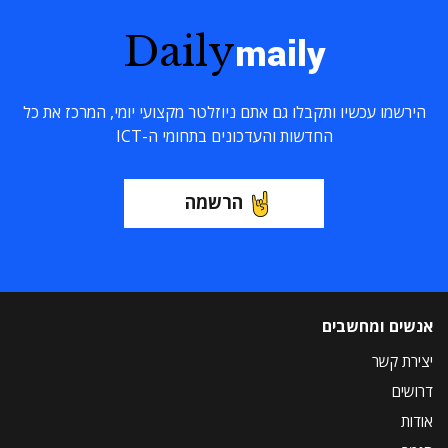
Daily
maily
הירשמו עכשיו ותקבלו גם אתם ניוזלטר מקצועי יומי, המרכז את כל
החדשות והעדכונים בתחומי ה-ICT
הרשמה
אנשים ומחשבים
יצירת קשר
דרושים
אודות