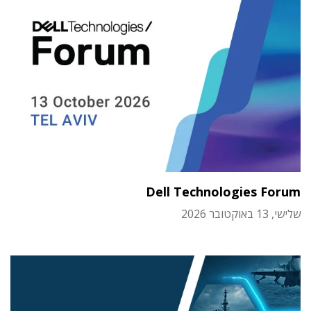
Dell Technologies Forum
שלישי, 13 באוקטובר 2026