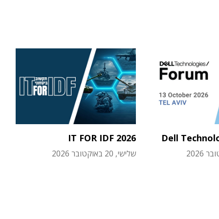
IT FOR IDF 2026
Dell Technol
שלישי, 20 באוקטובר 2026