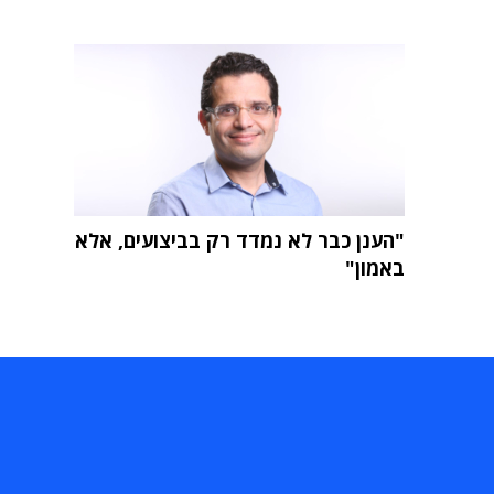
"הענן כבר לא נמדד רק בביצועים, אלא
באמון"