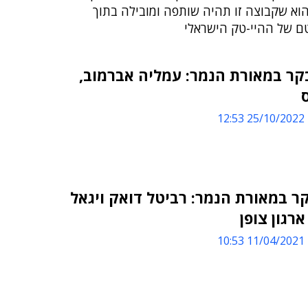
וא שקבוצה זו תהיה שותפה ומובילה בתוך
ם של ההיי-טק הישראלי
קר במאורת הנמר: עמליה אברמוב,
25/10/2022 12:53
ר במאורת הנמר: רביטל דואק ויגאל
ארגון צופן
11/04/2021 10:53