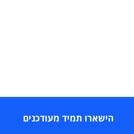
הישארו תמיד מעודכנים