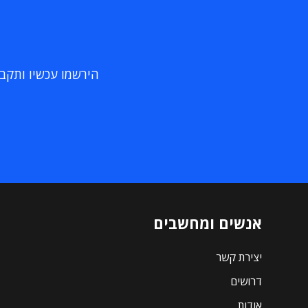
הירשמו עכשיו ותקבלו
אנשים ומחשבים
יצירת קשר
דרושים
אודות