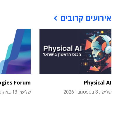
אירועים קרובים
ogies Forum
Physical AI
שלישי, 8 בספטמבר 2026
שלישי, 13 באוקטובר 2026