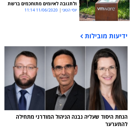
ולתגובה לאיומים מתוחכמים ברשת
יוסי הטוני
11/06/2020 11:14
ידיעות מובילות
תוכן פרסומי
הנחת היסוד שעליה נבנה הניהול המודרני מתחילה
להתערער