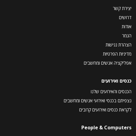
יצירת קשר
דרושים
אודות
הנמר
הצהרת נגישות
מדיניות הפרטיות
אפליקציה אנשים ומחשבים
כנסים ואירועים
הכנסים והאירועים שלנו
נצפיתם בכנסי ואירועי אנשים ומחשבים
לקראת כנסים ואירועים קרובים
People & Computers