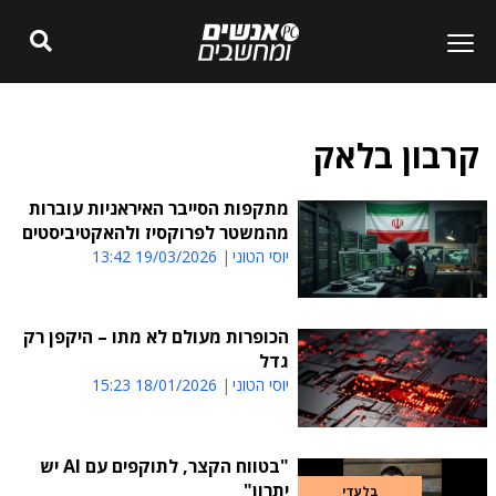
קרבון בלאק
מתקפות הסייבר האיראניות עוברות
מהמשטר לפרוקסיז ולהאקטיביסטים
יוסי הטוני
19/03/2026 13:42
הכופרות מעולם לא מתו – היקפן רק
גדל
יוסי הטוני
18/01/2026 15:23
"בטווח הקצר, לתוקפים עם AI יש
יתרון"
בלעדי