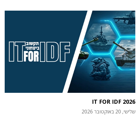
IT FOR IDF 2026
שלישי, 20 באוקטובר 2026