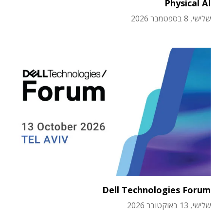
Physical AI
שלישי, 8 בספטמבר 2026
Dell Technologies Forum
שלישי, 13 באוקטובר 2026