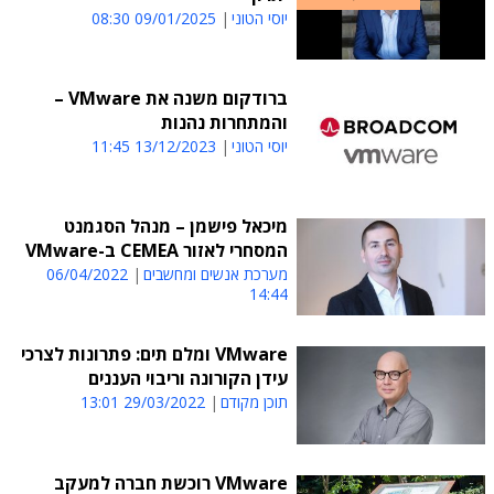
יוסי הטוני
09/01/2025 08:30
ברודקום משנה את VMware –
והמתחרות נהנות
יוסי הטוני
13/12/2023 11:45
מיכאל פישמן – מנהל הסגמנט
המסחרי לאזור CEMEA ב-VMware
מערכת אנשים ומחשבים
06/04/2022
14:44
VMware ומלם תים: פתרונות לצרכי
עידן הקורונה וריבוי העננים
תוכן מקודם
29/03/2022 13:01
VMware רוכשת חברה למעקב