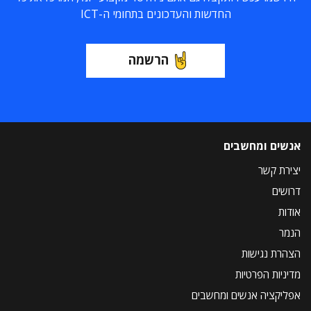
החדשות והעדכונים בתחומי ה-ICT
הרשמה
אנשים ומחשבים
יצירת קשר
דרושים
אודות
הנמר
הצהרת נגישות
מדיניות הפרטיות
אפליקציה אנשים ומחשבים