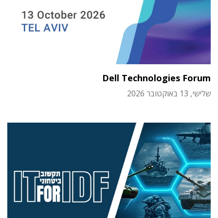
Dell Technologies Forum
שלישי, 13 באוקטובר 2026