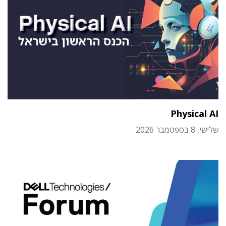
Physical AI
שלישי, 8 בספטמבר 2026