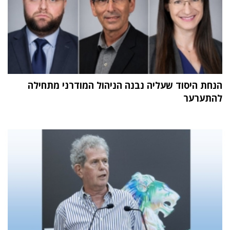
הנחת היסוד שעליה נבנה הניהול המודרני מתחילה
להתערער