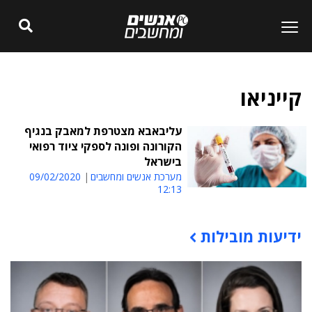
קייניאו
עליבאבא מצטרפת למאבק בנגיף
הקורונה ופונה לספקי ציוד רפואי
בישראל
מערכת אנשים ומחשבים
09/02/2020
12:13
ידיעות מובילות
תוכן פרסומי