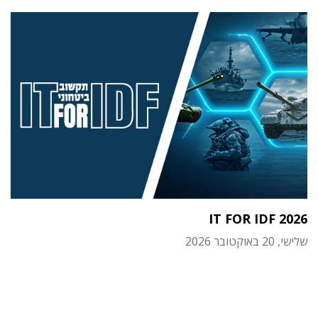
IT FOR IDF 2026
שלישי, 20 באוקטובר 2026