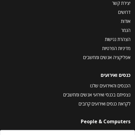
יצירת קשר
דרושים
אודות
הנמר
הצהרת נגישות
מדיניות הפרטיות
אפליקציה אנשים ומחשבים
כנסים ואירועים
הכנסים והאירועים שלנו
נצפיתם בכנסי ואירועי אנשים ומחשבים
לקראת כנסים ואירועים קרובים
People & Computers
About Us