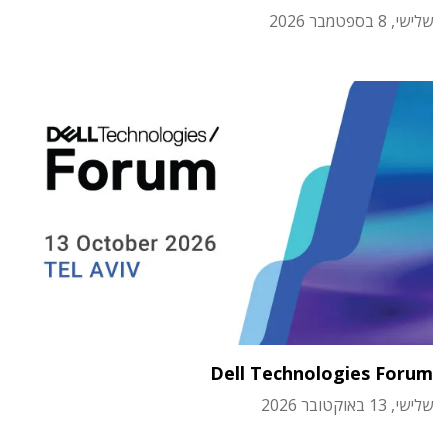
שלישי, 8 בספטמבר 2026
Dell Technologies Forum
שלישי, 13 באוקטובר 2026