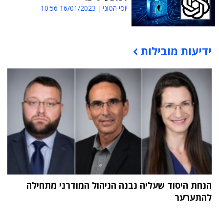
יוסי הטוני
16/01/2023 10:56
ידיעות מובילות
תוכן פרסומי
הנחת היסוד שעליה נבנה הניהול המודרני מתחילה
להתערער