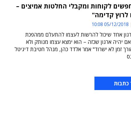
פשים לקוחות ומקבלי החלטות אמיצים –
לרוץ קדימה"
05/12/2018 10:08
ארגון אחד שיכול להרשות לעצמו להתעלם ממהפכת
אם יהיה ארגון שכזה – הוא ימצא עצמו מנותק ולא
ורך זמן לא ישרוד" אמר אלדד כהן, מנהל חטיבת דיגיטל
ס
 כתבות