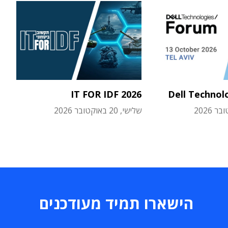
IT FOR IDF 2026
Dell Technol
שלישי, 20 באוקטובר 2026
הישארו תמיד מעודכנים