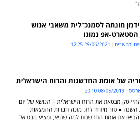
"
דמן מונתה לסמנכ"לית משאבי אנוש
הסטארט-אפ נמוגו
ים ומחשבים
29/06/2021 12:25
ריה של אומת החדשנות והרוח הישראלית
ורטס
08/05/2019 20:10
היי-טק מבטאת את הרוח הישראלית – הנושא של יום
השנה ● טור מיוחד לחג מונה חברות ההמצאות
הביאו את אומת החדשנות למה שהיא, ומציע מבט אל