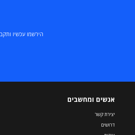
הירשמו עכשיו ותקבלו
אנשים ומחשבים
יצירת קשר
דרושים