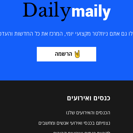
Daily
maily
 גם אתם ניוזלטר מקצועי יומי, המרכז את כל החדשות והעדכוני
הרשמה
כנסים ואירועים
הכנסים והאירועים שלנו
נצפיתם בכנסי ואירועי אנשים ומחשבים