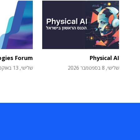
ogies Forum
Physical AI
שלישי, 8 בספטמבר 2026
שלישי, 13 באוקטובר 2026