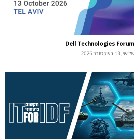
Dell Technologies Forum
שלישי, 13 באוקטובר 2026