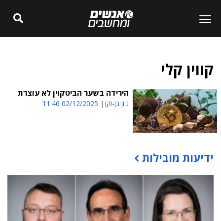
קווין קלי
הירידה בשער הביטקוין לא עוצרת
ג'ון בן-זקן
02/12/2025 11:46
ידיעות מובילות
תוכן פרסומי