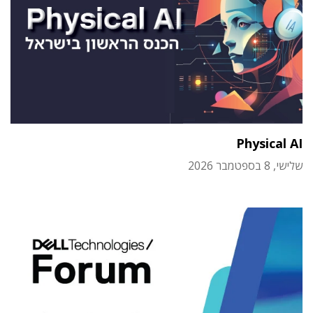
Physical AI
שלישי, 8 בספטמבר 2026