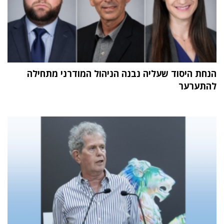
הנחת היסוד שעליה נבנה הניהול המודרני מתחילה
להתערער