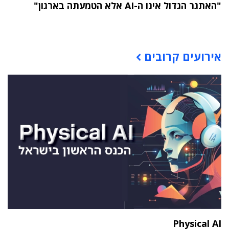
"האתגר הגדול אינו ה-AI אלא הטמעתה בארגון"
תוכן פרסומי
אירועים קרובים
Physical AI