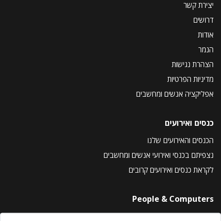
יצירת קשר
דרושים
אודות
הנמר
הצהרת נגישות
מדיניות הפרטיות
אפליקציה אנשים ומחשבים
כנסים ואירועים
הכנסים והאירועים שלנו
נצפיתם בכנסי ואירועי אנשים ומחשבים
לקראת כנסים ואירועים קרובים
People & Computers
About Us