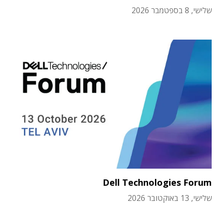
שלישי, 8 בספטמבר 2026
Dell Technologies Forum
שלישי, 13 באוקטובר 2026