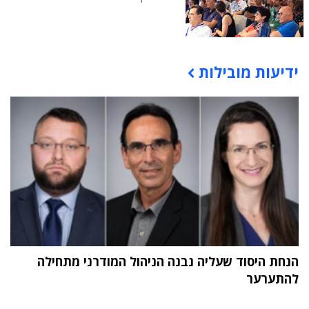
ידיעות מובילות
תוכן פרסומי
הנחת היסוד שעליה נבנה הניהול המודרני מתחילה
להתערער