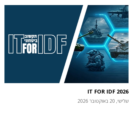
IT FOR IDF 2026
שלישי, 20 באוקטובר 2026