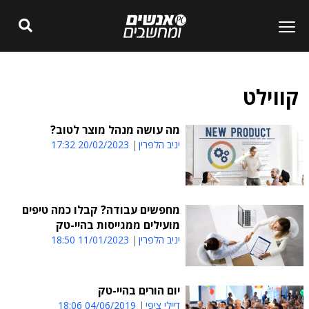
קווילט
מה עושה מנהל מוצר לטוב?
יניב הלפרין
20/02/2023 17:32
מחפשים עבודה? קבלו כמה טיפים
מועילים ממגייסות בהיי-טק
יניב הלפרין
11/01/2023 18:50
יום הורים בהיי-טק
דיילי ציפי
04/06/2019 18:06