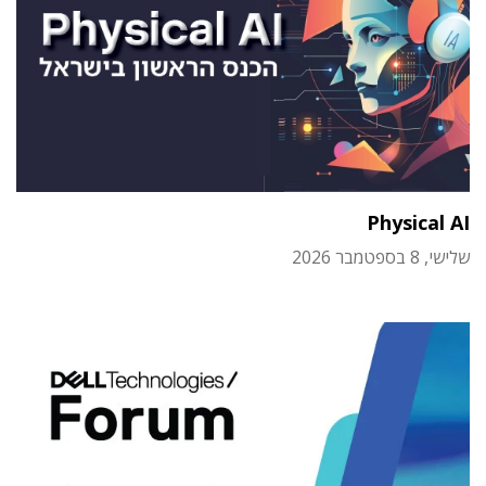
Physical AI
שלישי, 8 בספטמבר 2026