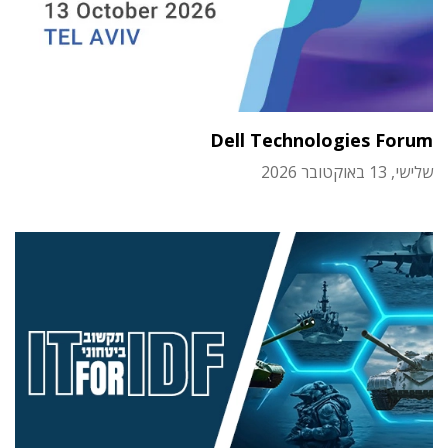
Dell Technologies Forum
שלישי, 13 באוקטובר 2026