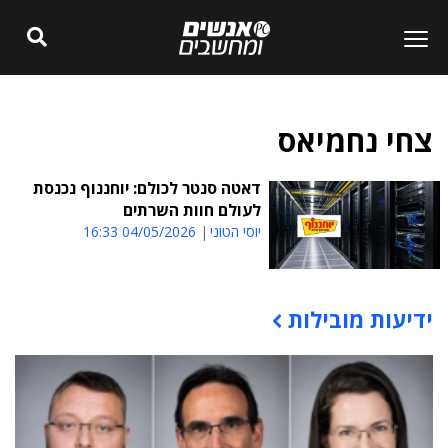
צחי נחמיאס
דאטה סנטר לכולם: יוחננוף נכנסת
לעולם חוות השרתים
יוסי הטוני
04/05/2026 16:33
ידיעות מובילות
תוכן פרסומי