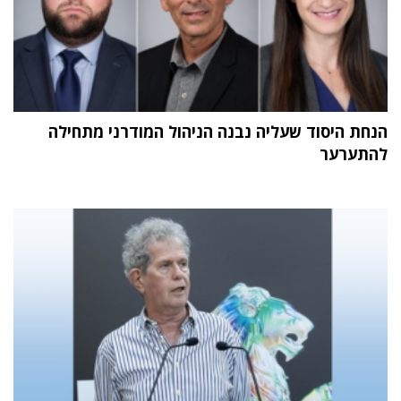
הנחת היסוד שעליה נבנה הניהול המודרני מתחילה
להתערער