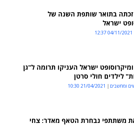
 זכתה בתואר שותפת השנה של
ופט ישראל
04/11/2021 12:37
ומיקרוסופט ישראל העניקו תרומה ל"גן
" לילדים חולי סרטן
ים ומחשבים
21/04/2021 10:30
את משתתפי נבחרת הטאף מאדר: צחי