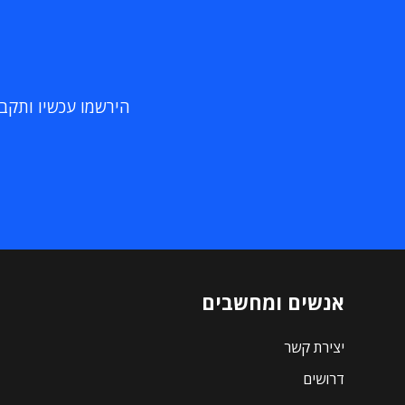
הירשמו עכשיו ותקבלו
אנשים ומחשבים
יצירת קשר
דרושים