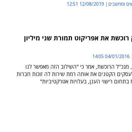
ים ומחשבים
12/08/2019 12:51
 רוכשת את אפריקוט תמורת שני מיליון
04/01/2016 14:05
 מנכ''ל הרוכשת, אמר כי "השילוב הזה מאפשר לנו
עסקים הקטנים את אותה רמת שירות לה זוכות חברות
 בתחום רישוי הענן, בעלויות אטרקטיביות"