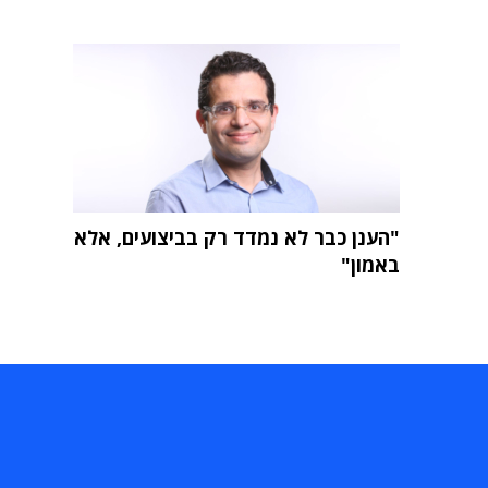
"הענן כבר לא נמדד רק בביצועים, אלא
באמון"