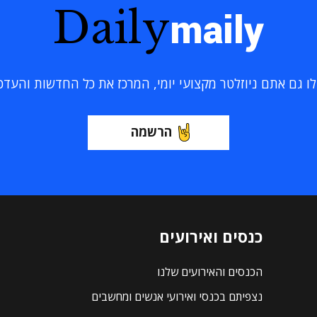
Daily
maily
 גם אתם ניוזלטר מקצועי יומי, המרכז את כל החדשות והעדכוני
הרשמה
כנסים ואירועים
הכנסים והאירועים שלנו
נצפיתם בכנסי ואירועי אנשים ומחשבים