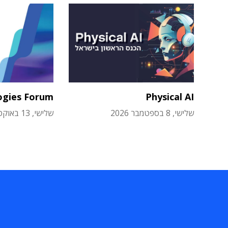
ogies Forum
Physical AI
שלישי, 8 בספטמבר 2026
שלישי, 13 באוקטובר 2026