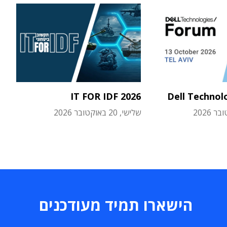
IT FOR IDF 2026
Dell Technol
שלישי, 20 באוקטובר 2026
הישארו תמיד מעודכנים