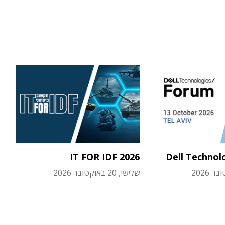
IT FOR IDF 2026
Dell Technol
שלישי, 20 באוקטובר 2026