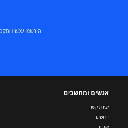
הירשמו עכשיו ותקבלו
אנשים ומחשבים
יצירת קשר
דרושים
אודות