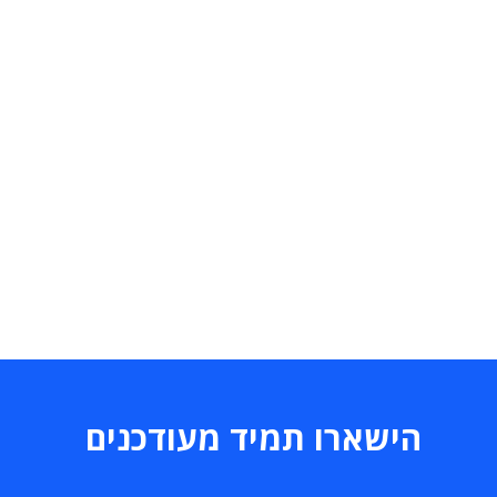
הישארו תמיד מעודכנים