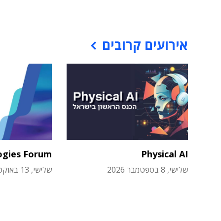
אירועים קרובים
ogies Forum
Physical AI
שלישי, 8 בספטמבר 2026
שלישי, 13 באוקטובר 2026