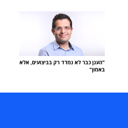
"הענן כבר לא נמדד רק בביצועים, אלא
באמון"