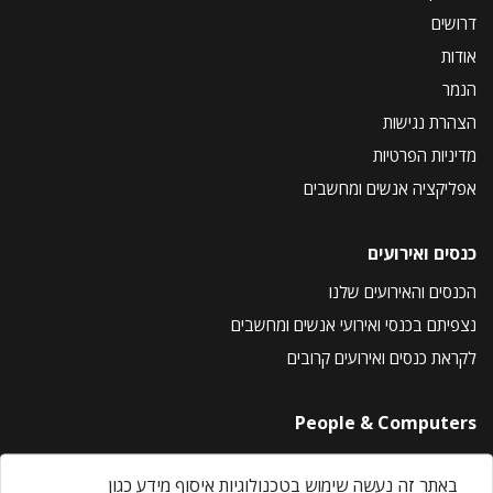
דרושים
אודות
הנמר
הצהרת נגישות
מדיניות הפרטיות
אפליקציה אנשים ומחשבים
כנסים ואירועים
הכנסים והאירועים שלנו
נצפיתם בכנסי ואירועי אנשים ומחשבים
לקראת כנסים ואירועים קרובים
People & Computers
About Us
באתר זה נעשה שימוש בטכנולוגיות איסוף מידע כגון