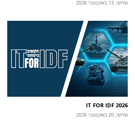
שלישי, 13 באוקטובר 2026
IT FOR IDF 2026
שלישי, 20 באוקטובר 2026