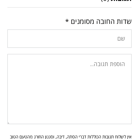
שדות החובה מסומנים
*
אין לשלוח תגובות הכוללות דברי הסתה, דיבה, וסגנון החורג מהטעם הטוב