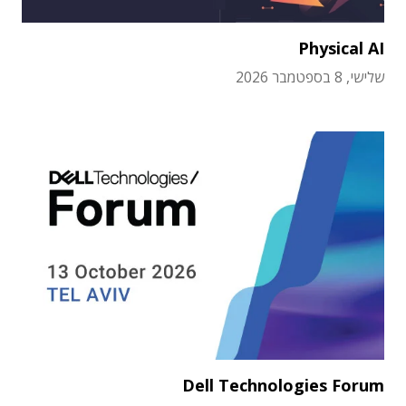
Physical AI
שלישי, 8 בספטמבר 2026
Dell Technologies Forum