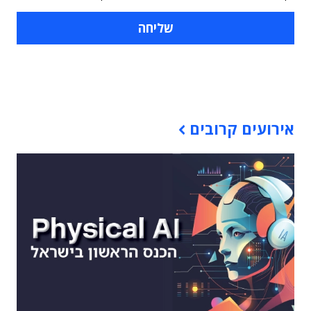
תוכן פרסומי
אירועים קרובים