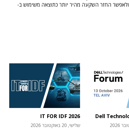
 ולאפשר החזר השקעה מהיר יותר כתוצאה משימוש ב-
IT FOR IDF 2026
Dell Technol
שלישי, 20 באוקטובר 2026