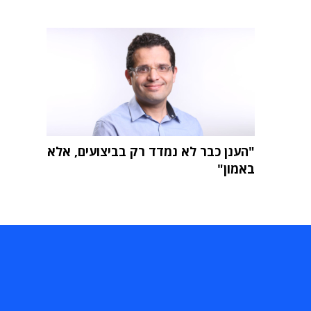
"הענן כבר לא נמדד רק בביצועים, אלא
באמון"