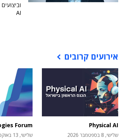
וביצועים
AI
אירועים קרובים
ogies Forum
Physical AI
שלישי, 8 בספטמבר 2026
שלישי, 13 באוקטובר 2026