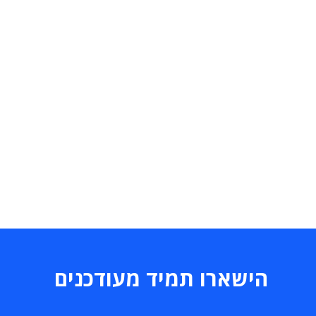
הישארו תמיד מעודכנים