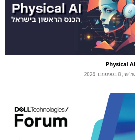
Physical AI
שלישי, 8 בספטמבר 2026