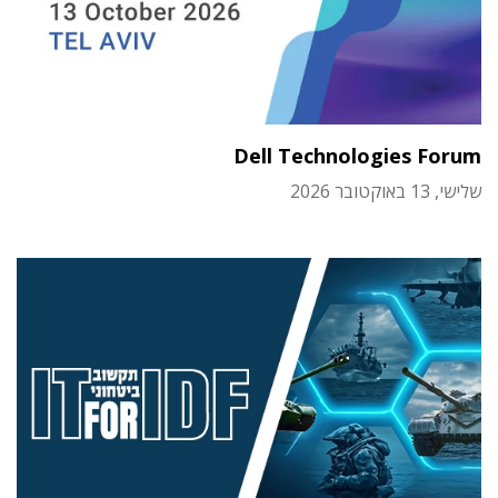
Dell Technologies Forum
שלישי, 13 באוקטובר 2026