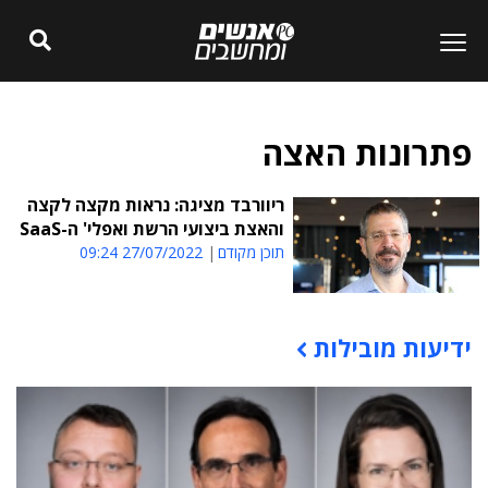
פתרונות האצה
ריוורבד מציגה: נראות מקצה לקצה
והאצת ביצועי הרשת ואפלי' ה-SaaS
תוכן מקודם
27/07/2022 09:24
ידיעות מובילות
תוכן פרסומי