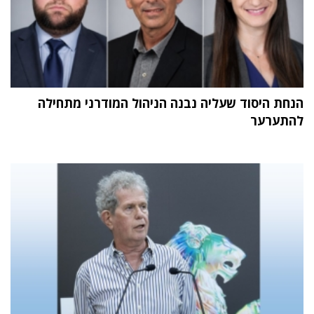
הנחת היסוד שעליה נבנה הניהול המודרני מתחילה
להתערער