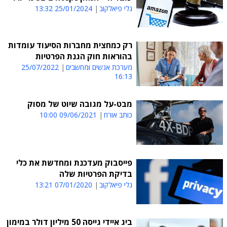
גלי פיאלקוב
25/01/2024 13:32
רק כמחצית מחברות הסיעוד עומדות
בהוראות חוק הגנת הפרטיות
מערכת אנשים ומחשבים
25/07/2022
16:13
מבט-על מגובה שיוט של מסוק
כותב אורח
09/06/2021 10:00
פייסבוק מעדכנת ומחדשת את כלי
בדיקת הפרטיות שלה
גלי פיאלקוב
07/01/2020 13:21
ביג איידי גייסה 50 מיליון דולר במימון