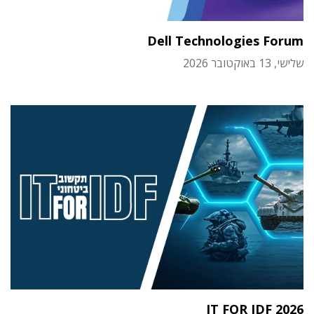
Dell Technologies Forum
שלישי, 13 באוקטובר 2026
IT FOR IDF 2026