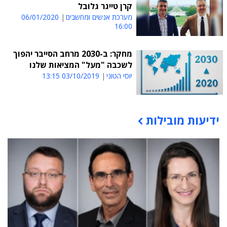
קרן טייגר גלובל
מערכת אנשים ומחשבים
06/01/2020
16:00
מחקר: ב-2030 מרחב הסייבר יהפוך
לשכבה "מעל" המציאות שלנו
יוסי הטוני
03/10/2019 13:15
ידיעות מובילות
תוכן פרסומי