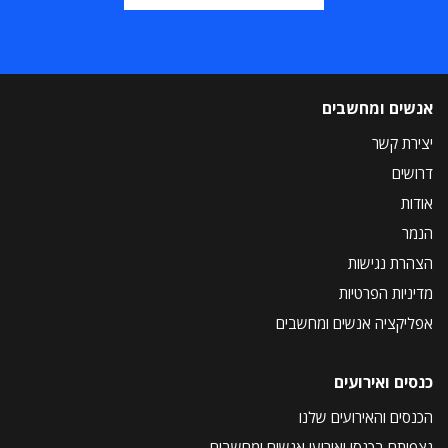
אנשים ומחשבים
יצירת קשר
דרושים
אודות
הנמר
הצהרת נגישות
מדיניות הפרטיות
אפליקציה אנשים ומחשבים
כנסים ואירועים
הכנסים והאירועים שלנו
נצפיתם בכנסי ואירועי אנשים ומחשבים