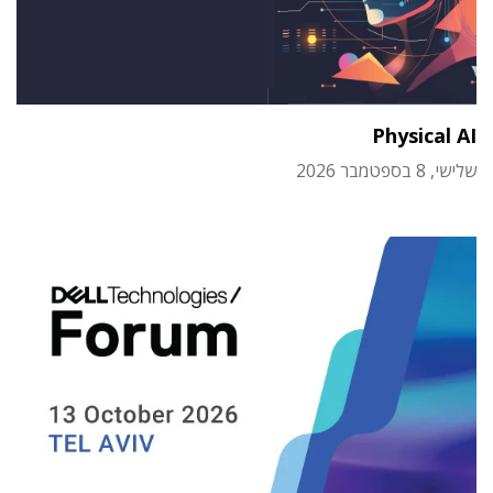
Physical AI
שלישי, 8 בספטמבר 2026