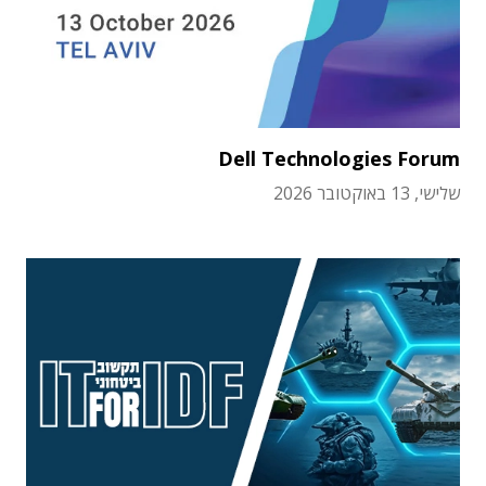
Dell Technologies Forum
שלישי, 13 באוקטובר 2026