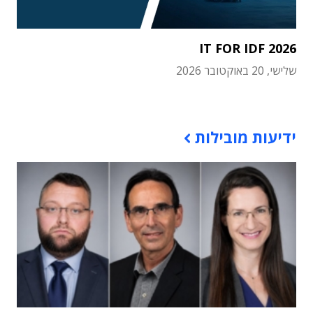
IT FOR IDF 2026
שלישי, 20 באוקטובר 2026
תוכן פרסומי
ידיעות מובילות