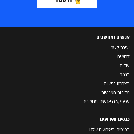
הרשמה
אנשים ומחשבים
יצירת קשר
דרושים
אודות
הנמר
הצהרת נגישות
מדיניות הפרטיות
אפליקציה אנשים ומחשבים
כנסים ואירועים
הכנסים והאירועים שלנו