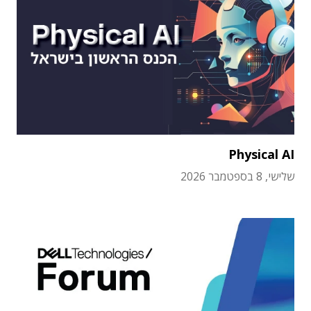
Physical AI
שלישי, 8 בספטמבר 2026