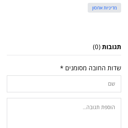
מדיניות אחסון
תגובות
(0)
שדות החובה מסומנים
*