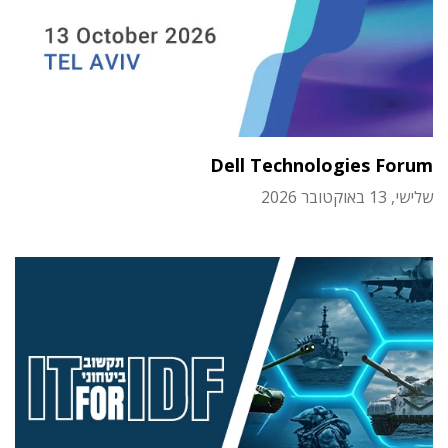
Dell Technologies Forum
שלישי, 13 באוקטובר 2026