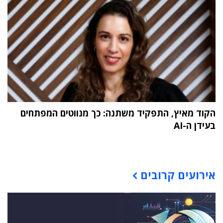
הקוד מאיץ, התפקיד משתנה: כך מנווטים המפתחים
בעידן ה-AI
תוכן פרסומי
אירועים קרובים