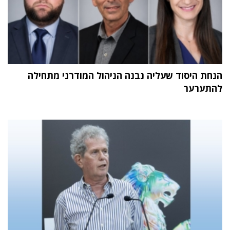
הנחת היסוד שעליה נבנה הניהול המודרני מתחילה
להתערער