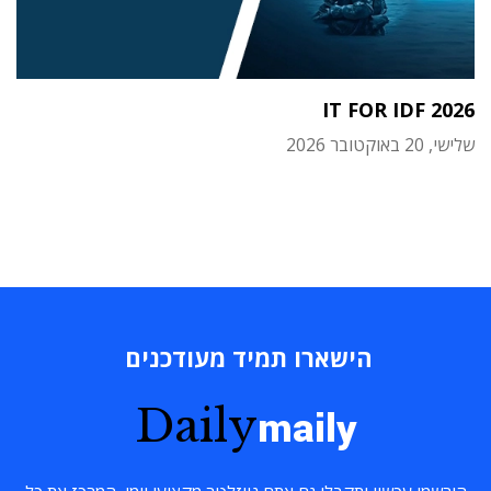
IT FOR IDF 2026
שלישי, 20 באוקטובר 2026
הישארו תמיד מעודכנים
Daily
maily