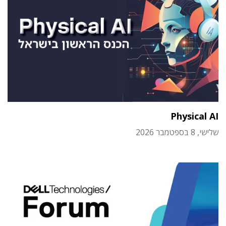
Physical AI
שלישי, 8 בספטמבר 2026