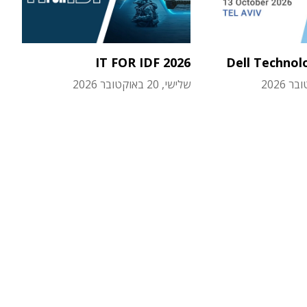
IT FOR IDF 2026
Dell Technol
שלישי, 20 באוקטובר 2026