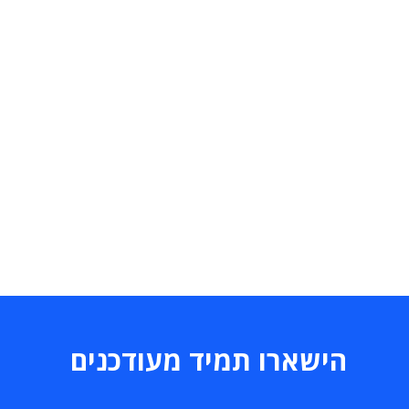
הישארו תמיד מעודכנים