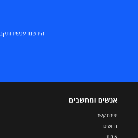
הירשמו עכשיו ותקבלו
אנשים ומחשבים
יצירת קשר
דרושים
אודות