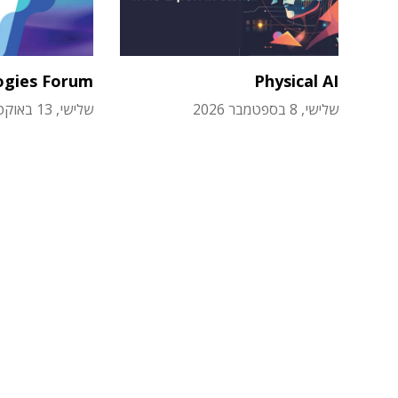
ogies Forum
Physical AI
שלישי, 8 בספטמבר 2026
שלישי, 13 באוקטובר 2026