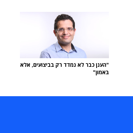
"הענן כבר לא נמדד רק בביצועים, אלא
באמון"