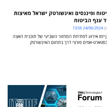
טוח ופיננסים ואינשורטק ישראל מאיצות
ד ענף הביטוח
24/06/2024 13:56
יימו אירוע לפתיחת המחזור השביעי של תוכנית האצה
סטארט-אפים פורצי דרך בתחום האינשורטק