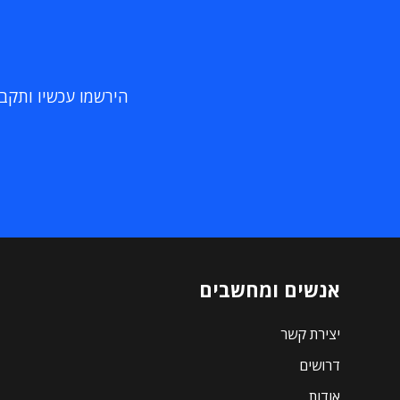
הירשמו עכשיו ותקבלו
אנשים ומחשבים
יצירת קשר
דרושים
אודות