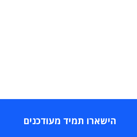
הישארו תמיד מעודכנים