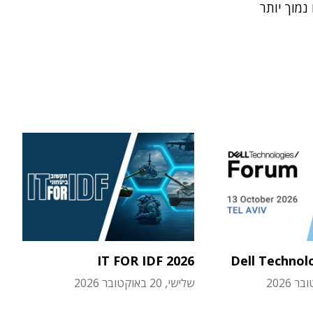
מוך יותר
IT FOR IDF 2026
Dell Technol
שלישי, 20 באוקטובר 2026