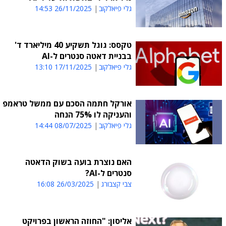
גלי פיאלקוב
26/11/2025 14:53
טקסס: גוגל תשקיע 40 מיליארד ד'
בבניית דאטה סנטרים ל-AI
גלי פיאלקוב
17/11/2025 13:10
אורקל חתמה הסכם עם ממשל טראמפ
והעניקה לו 75% הנחה
גלי פיאלקוב
08/07/2025 14:44
האם נוצרת בועה בשוק הדאטה
סנטרים ל-AI?
צבי קצבורג
26/03/2025 16:08
אליסון: "החוזה הראשון בפרויקט