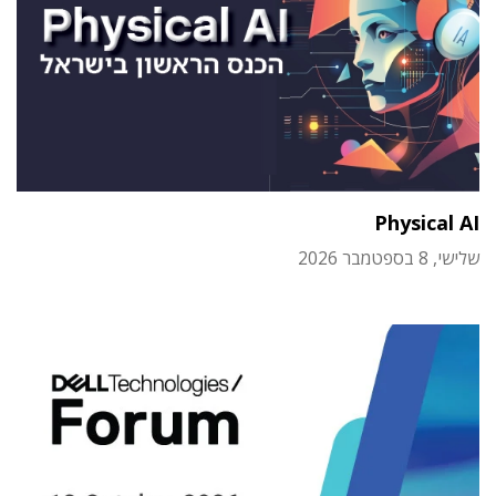
Physical AI
שלישי, 8 בספטמבר 2026