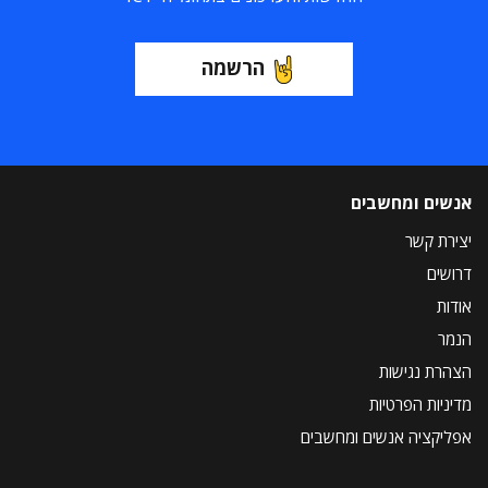
הרשמה
אנשים ומחשבים
יצירת קשר
דרושים
אודות
הנמר
הצהרת נגישות
מדיניות הפרטיות
אפליקציה אנשים ומחשבים