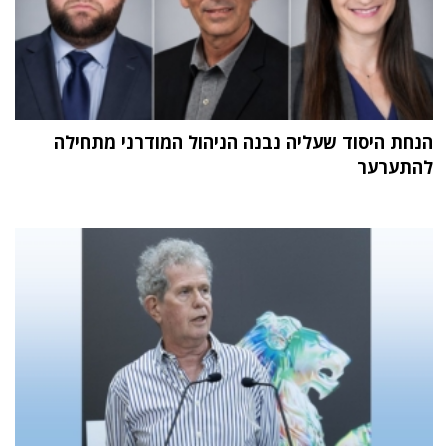
הנחת היסוד שעליה נבנה הניהול המודרני מתחילה
להתערער