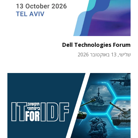
Dell Technologies Forum
שלישי, 13 באוקטובר 2026