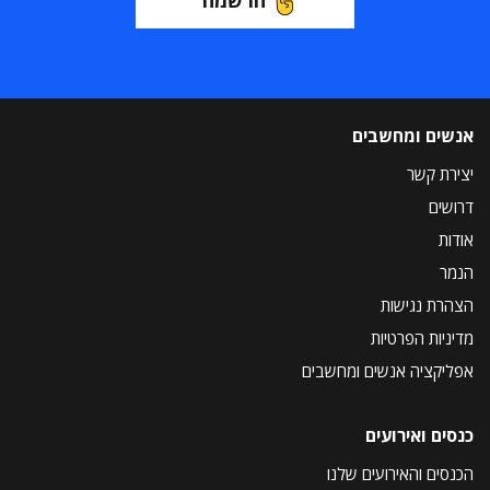
אנשים ומחשבים
יצירת קשר
דרושים
אודות
הנמר
הצהרת נגישות
מדיניות הפרטיות
אפליקציה אנשים ומחשבים
כנסים ואירועים
הכנסים והאירועים שלנו