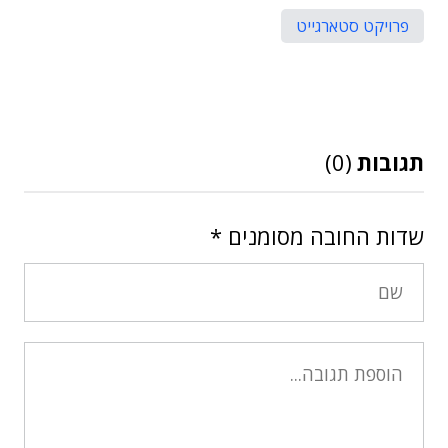
פרויקט סטארגייט
תגובות
(0)
שדות החובה מסומנים
*