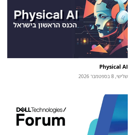
Physical AI
שלישי, 8 בספטמבר 2026