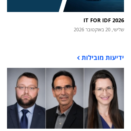
IT FOR IDF 2026
שלישי, 20 באוקטובר 2026
תוכן פרסומי
ידיעות מובילות