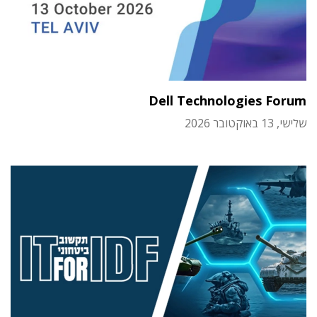
Dell Technologies Forum
שלישי, 13 באוקטובר 2026