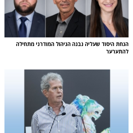
הנחת היסוד שעליה נבנה הניהול המודרני מתחילה
להתערער