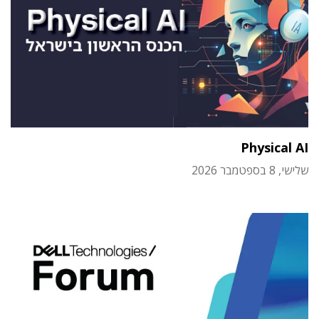
Physical AI
שלישי, 8 בספטמבר 2026