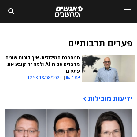
פערים תרבותיים
המהפכה המילולית: איך דורות שונים
מדברים עם ה-AI ולמה זה קובע את
עתידם
אמיר עוז
18/08/2025 12:53
ידיעות מובילות
תוכן פרסומי