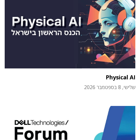
Physical AI
שלישי, 8 בספטמבר 2026