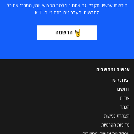
הירשמו עכשיו ותקבלו גם אתם ניוזלטר מקצועי יומי, המרכז את כל
החדשות והעדכונים בתחומי ה-ICT
הרשמה
אנשים ומחשבים
יצירת קשר
דרושים
אודות
הנמר
הצהרת נגישות
מדיניות הפרטיות
אפליקציה אנשים ומחשבים