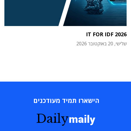
IT FOR IDF 2026
שלישי, 20 באוקטובר 2026
הישארו תמיד מעודכנים
Daily
maily