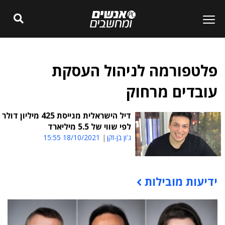
פלטפורמה לניהול העסקת
עובדים מרחוק
דיל הישראלית מגייסת 425 מיליון דולר
לפי שווי של 5.5 מיליארד
ג'ון בן-זקן
18/10/2021 15:55
ידיעות מובילות
תוכן פרסומי