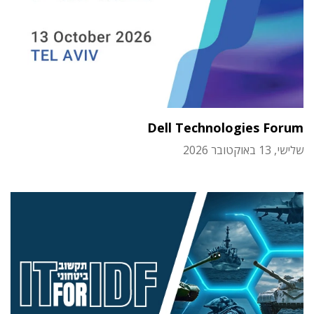
Dell Technologies Forum
שלישי, 13 באוקטובר 2026