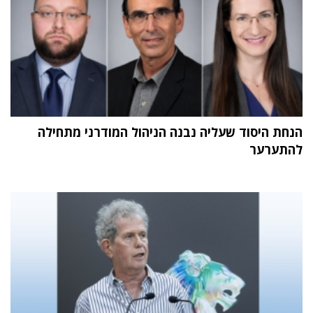
הנחת היסוד שעליה נבנה הניהול המודרני מתחילה
להתערער