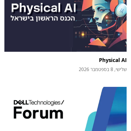
Physical AI
שלישי, 8 בספטמבר 2026