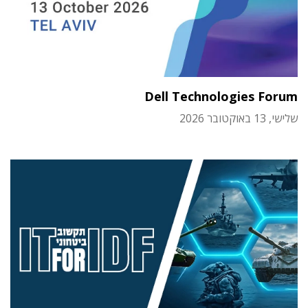
Dell Technologies Forum
שלישי, 13 באוקטובר 2026