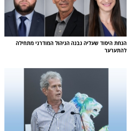
הנחת היסוד שעליה נבנה הניהול המודרני מתחילה
להתערער