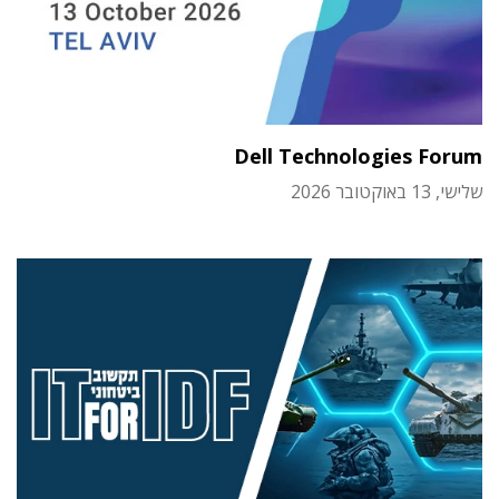
Dell Technologies Forum
שלישי, 13 באוקטובר 2026