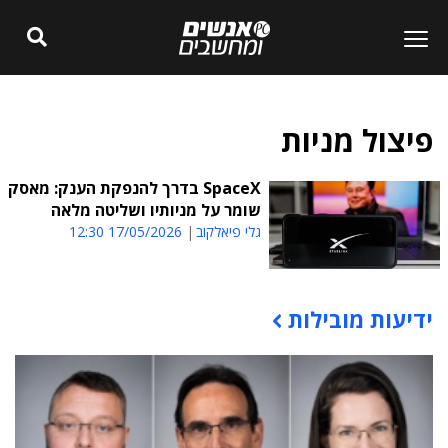
פיצול מניות
SpaceX בדרך להנפקת הענק: מאסק
שומר על מניותיו ושליטה מלאה
גלי פיאלקוב
17/05/2026 12:30
ידיעות מובילות
תוכן פרסומי