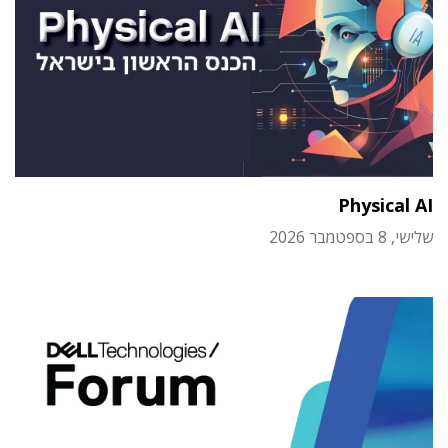
Physical AI
שלישי, 8 בספטמבר 2026