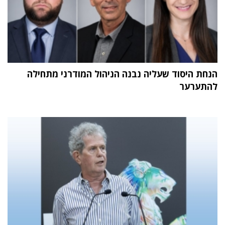
הנחת היסוד שעליה נבנה הניהול המודרני מתחילה
להתערער